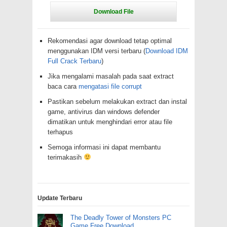
Rekomendasi agar download tetap optimal
menggunakan IDM versi terbaru (
Download IDM
Full Crack Terbaru
)
Jika mengalami masalah pada saat extract
baca cara
mengatasi file corrupt
Pastikan sebelum melakukan extract dan instal
game, antivirus dan windows defender
dimatikan untuk menghindari error atau file
terhapus
Semoga informasi ini dapat membantu
terimakasih
Update Terbaru
The Deadly Tower of Monsters PC
Game Free Download