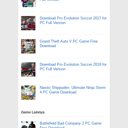
Download Pro Evolution Soccer 2017 for
PC Full Version
Grand Theft Auto V PC Game Free
Download
Download Pro Evolution Soccer 2019 for
PC Full Version
Naruto Shippuden: Ultimate Ninja Storm
4 PC Game Download
Game Lainnya
Battlefield Bad Company 2 PC Game
Free Download