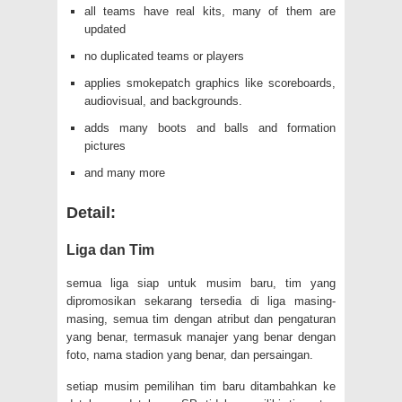
all teams have real kits, many of them are
updated
no duplicated teams or players
applies smokepatch graphics like scoreboards,
audiovisual, and backgrounds.
adds many boots and balls and formation
pictures
and many more
Detail:
Liga dan Tim
semua liga siap untuk musim baru, tim yang
dipromosikan sekarang tersedia di liga masing-
masing, semua tim dengan atribut dan pengaturan
yang benar, termasuk manajer yang benar dengan
foto, nama stadion yang benar, dan persaingan.
setiap musim pemilihan tim baru ditambahkan ke