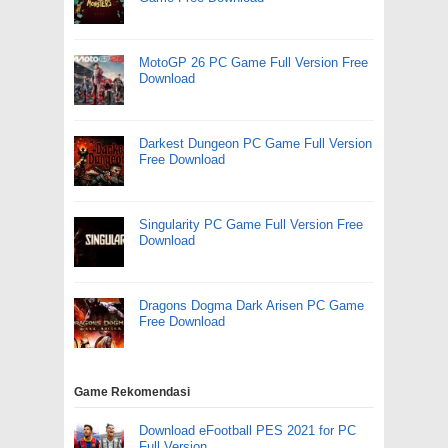
MotoGP 26 PC Game Full Version Free
Download
Darkest Dungeon PC Game Full Version
Free Download
Singularity PC Game Full Version Free
Download
Dragons Dogma Dark Arisen PC Game
Free Download
Game Rekomendasi
Download eFootball PES 2021 for PC
Full Version