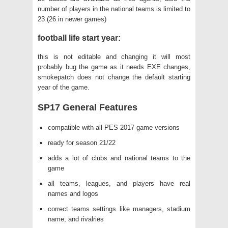
number of players in the national teams is limited to
23 (26 in newer games)
football life start year:
this is not editable and changing it will most
probably bug the game as it needs EXE changes,
smokepatch does not change the default starting
year of the game.
SP17 General Features
compatible with all PES 2017 game versions
ready for season 21/22
adds a lot of clubs and national teams to the
game
all teams, leagues, and players have real
names and logos
correct teams settings like managers, stadium
name, and rivalries