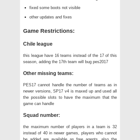
fixed some boots not visible
other updates and fixes
Game Restrictions:
Chile league
this league have 16 teams instead of the 17 of this
season, adding the 17th team will bug pes2017
Other missing teams:
PES17 cannot handle the number of teams as in
newer versions, SP17 v4 is maxed up and used all
the possible slots to have the maximum that the
game can handle
Squad number:
the maximum number of players in a team is 32
instead of 40 in newer games, players who cannot
be added are available as free agents, also the