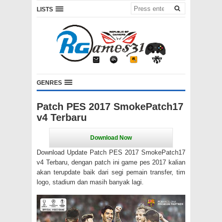
LISTS
GENRES
Patch PES 2017 SmokePatch17
v4 Terbaru
Download Update Patch PES 2017 SmokePatch17
v4 Terbaru, dengan patch ini game pes 2017 kalian
akan terupdate baik dari segi pemain transfer, tim
logo, stadium dan masih banyak lagi.