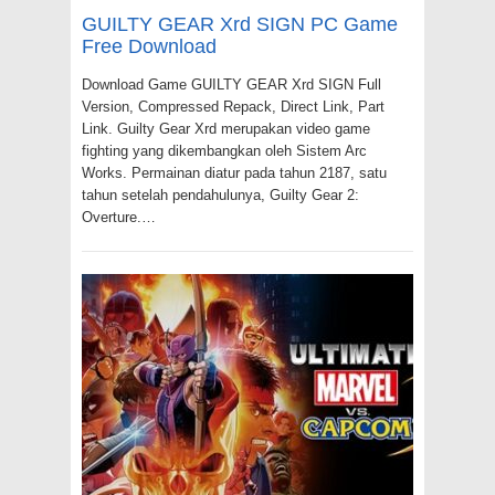
GUILTY GEAR Xrd SIGN PC Game
Free Download
Download Game GUILTY GEAR Xrd SIGN Full
Version, Compressed Repack, Direct Link, Part
Link. Guilty Gear Xrd merupakan video game
fighting yang dikembangkan oleh Sistem Arc
Works. Permainan diatur pada tahun 2187, satu
tahun setelah pendahulunya, Guilty Gear 2:
Overture.…