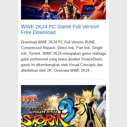
WWE 2K24 PC Game Full Version
Free Download
Download WWE 2K24 PC Full Version RUNE,
Compressed Repack, Direct link, Part link, Single
link, Torrent. WWE 2K24 merupakan game olahraga
gulat profesional yang biasa disebut SmackDown,
game ini dikembangkan oleh Visual Concepts dan
diterbitkan oleh 2K. Overview WWE 2K24…