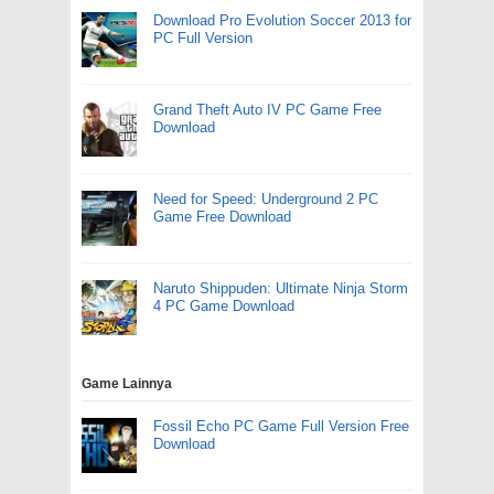
Download Pro Evolution Soccer 2013 for
PC Full Version
Grand Theft Auto IV PC Game Free
Download
Need for Speed: Underground 2 PC
Game Free Download
Naruto Shippuden: Ultimate Ninja Storm
4 PC Game Download
Game Lainnya
Fossil Echo PC Game Full Version Free
Download