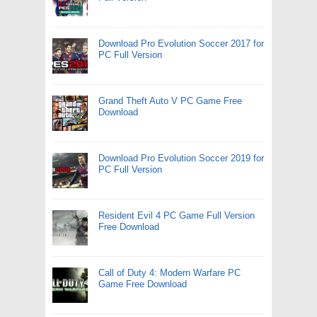
Download Pro Evolution Soccer 2017 for
PC Full Version
Grand Theft Auto V PC Game Free
Download
Download Pro Evolution Soccer 2019 for
PC Full Version
Resident Evil 4 PC Game Full Version
Free Download
Call of Duty 4: Modern Warfare PC
Game Free Download