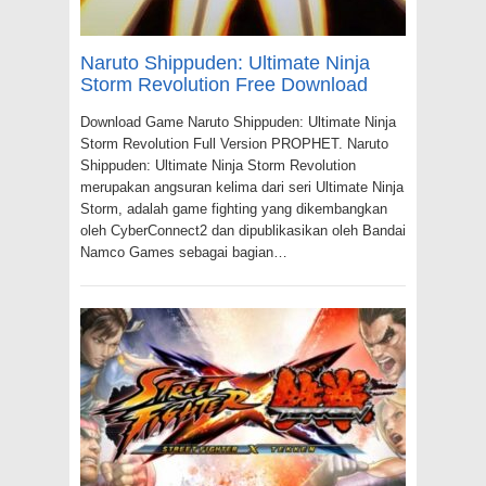
Naruto Shippuden: Ultimate Ninja
Storm Revolution Free Download
Download Game Naruto Shippuden: Ultimate Ninja
Storm Revolution Full Version PROPHET. Naruto
Shippuden: Ultimate Ninja Storm Revolution
merupakan angsuran kelima dari seri Ultimate Ninja
Storm, adalah game fighting yang dikembangkan
oleh CyberConnect2 dan dipublikasikan oleh Bandai
Namco Games sebagai bagian…