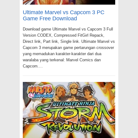
Ultimate Marvel vs Capcom 3 PC
Game Free Download
Download game Ultimate Marvel vs Capcom 3 Full
Version CODEX, Compressed FitGirl Repack,
Direct link, Part link, Single link. Ultimate Marvel vs
Capcom 3 merupakan game pertarungan crossover
yang memadukan karakter-karakter dari dua
waralaba yang terkenal: Marvel Comics dan
Capcom.…