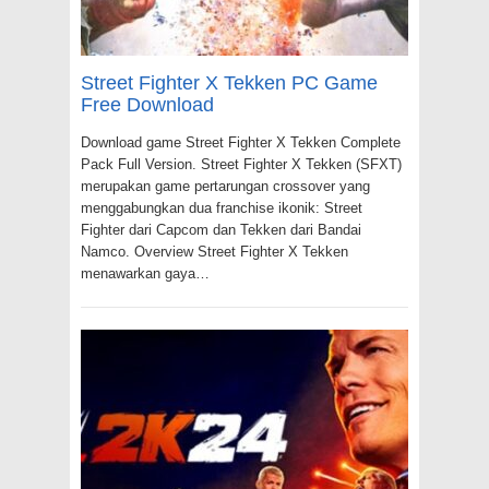
Street Fighter X Tekken PC Game
Free Download
Download game Street Fighter X Tekken Complete
Pack Full Version. Street Fighter X Tekken (SFXT)
merupakan game pertarungan crossover yang
menggabungkan dua franchise ikonik: Street
Fighter dari Capcom dan Tekken dari Bandai
Namco. Overview Street Fighter X Tekken
menawarkan gaya…