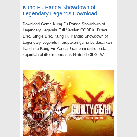
Kung Fu Panda Showdown of
Legendary Legends Download
Download Game Kung Fu Panda Showdown of
Legendary Legends Full Version CODEX, Direct
Link, Single Link. Kung Fu Panda: Showdown of
Legendary Legends merupakan game berdasarkan
franchise Kung Fu Panda. Game ini dirilis pada
sejumlah platform termasuk Nintendo 3DS, Wii…