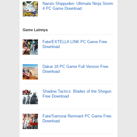
Naruto Shippuden: Ultimate Ninja Storm
4 PC Game Download
Game Lainnya
Fate/EXTELLA LINK PC Game Free
Download
Dakar 18 PC Game Full Version Free
Download
Shadow Tactics: Blades of the Shogun
Free Download
Fate/Samurai Remnant PC Game Free
Download