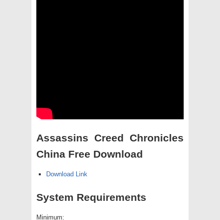
Assassins Creed Chronicles
China Free Download
Download Link
System Requirements
Minimum: