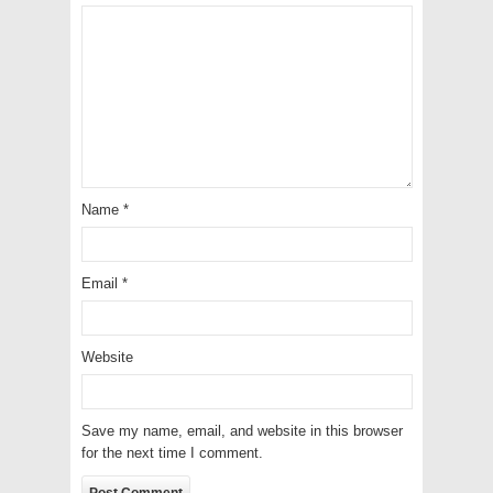
Name
*
Email
*
Website
Save my name, email, and website in this browser
for the next time I comment.