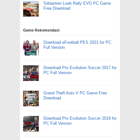
Sébastien Loeb Rally EVO PC Game
Free Download
Game Rekomendasi
Download eFootball PES 2021 for PC
Full Version
Download Pro Evolution Soccer 2017 for
PC Full Version
Grand Theft Auto V PC Game Free
Download
Download Pro Evolution Soccer 2019 for
PC Full Version