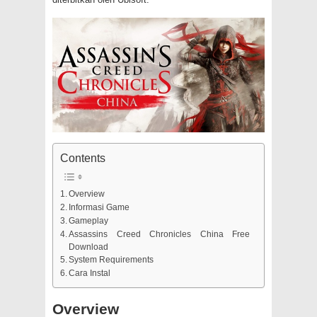
Contents
Overview
Informasi Game
Gameplay
Assassins Creed Chronicles China Free
Download
System Requirements
Cara Instal
Overview