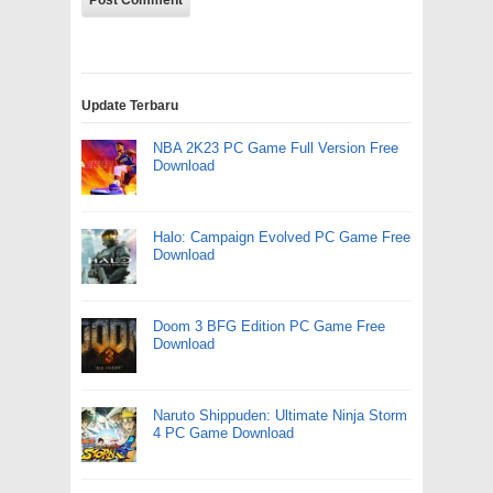
Update Terbaru
NBA 2K23 PC Game Full Version Free
Download
Halo: Campaign Evolved PC Game Free
Download
Doom 3 BFG Edition PC Game Free
Download
Naruto Shippuden: Ultimate Ninja Storm
4 PC Game Download