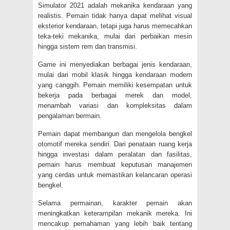
Simulator 2021 adalah mekanika kendaraan yang
realistis. Pemain tidak hanya dapat melihat visual
eksterior kendaraan, tetapi juga harus memecahkan
teka-teki mekanika, mulai dari perbaikan mesin
hingga sistem rem dan transmisi.
Game ini menyediakan berbagai jenis kendaraan,
mulai dari mobil klasik hingga kendaraan modern
yang canggih. Pemain memiliki kesempatan untuk
bekerja pada berbagai merek dan model,
menambah variasi dan kompleksitas dalam
pengalaman bermain.
Pemain dapat membangun dan mengelola bengkel
otomotif mereka sendiri. Dari penataan ruang kerja
hingga investasi dalam peralatan dan fasilitas,
pemain harus membuat keputusan manajemen
yang cerdas untuk memastikan kelancaran operasi
bengkel.
Selama permainan, karakter pemain akan
meningkatkan keterampilan mekanik mereka. Ini
mencakup pemahaman yang lebih baik tentang