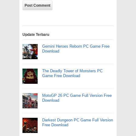
Update Terbaru
Gemini Heroes Reborn PC Game Free
Download
The Deadly Tower of Monsters PC
Game Free Download
MotoGP 26 PC Game Full Version Free
Download
Darkest Dungeon PC Game Full Version
Free Download