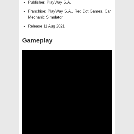
Publisher: PlayWay S.A.
Franchise: PlayWay S.A., Red Dot Games, Car
Mechanic Simulator
Release 11 Aug 2021
Gameplay