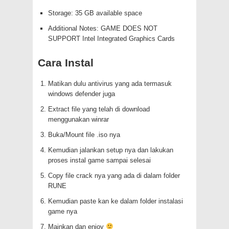
Storage: 35 GB available space
Additional Notes: GAME DOES NOT
SUPPORT Intel Integrated Graphics Cards
Cara Instal
Matikan dulu antivirus yang ada termasuk
windows defender juga
Extract file yang telah di download
menggunakan winrar
Buka/Mount file .iso nya
Kemudian jalankan setup nya dan lakukan
proses instal game sampai selesai
Copy file crack nya yang ada di dalam folder
RUNE
Kemudian paste kan ke dalam folder instalasi
game nya
Mainkan dan enjoy