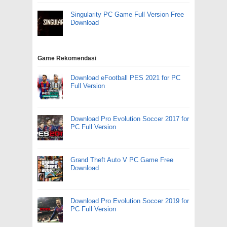
Singularity PC Game Full Version Free
Download
Game Rekomendasi
Download eFootball PES 2021 for PC
Full Version
Download Pro Evolution Soccer 2017 for
PC Full Version
Grand Theft Auto V PC Game Free
Download
Download Pro Evolution Soccer 2019 for
PC Full Version