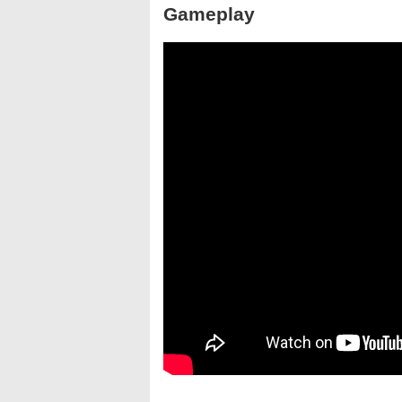
Gameplay