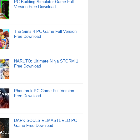
PC Building Simulator Game Full
Version Free Download
The Sims 4 PC Game Full Version
Free Download
NARUTO: Ultimate Ninja STORM 1
Free Download
Phantaruk PC Game Full Version
Free Download
DARK SOULS REMASTERED PC
Game Free Download