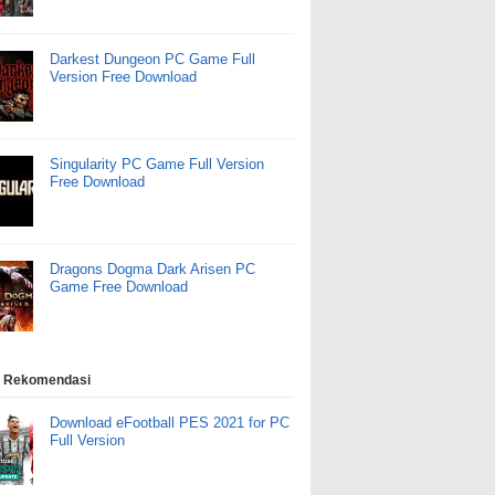
Darkest Dungeon PC Game Full
Version Free Download
Singularity PC Game Full Version
Free Download
Dragons Dogma Dark Arisen PC
Game Free Download
 Rekomendasi
Download eFootball PES 2021 for PC
Full Version