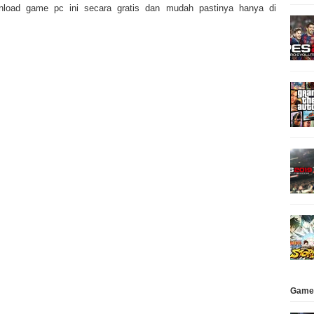
load game pc ini secara gratis dan mudah pastinya hanya di
Game