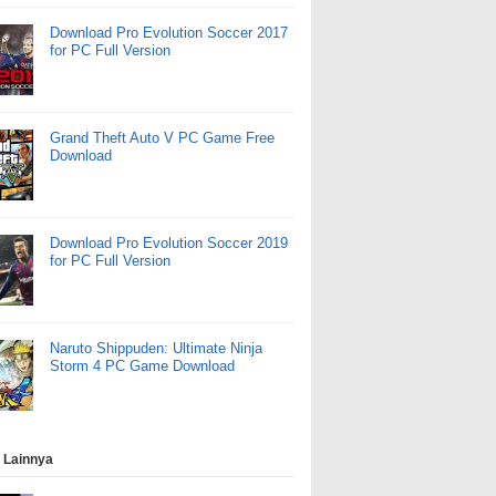
Download Pro Evolution Soccer 2017
for PC Full Version
Grand Theft Auto V PC Game Free
Download
Download Pro Evolution Soccer 2019
for PC Full Version
Naruto Shippuden: Ultimate Ninja
Storm 4 PC Game Download
 Lainnya