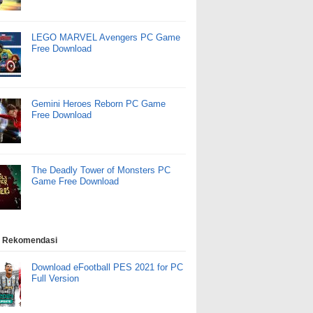
LEGO MARVEL Avengers PC Game
Free Download
Gemini Heroes Reborn PC Game
Free Download
The Deadly Tower of Monsters PC
Game Free Download
 Rekomendasi
Download eFootball PES 2021 for PC
Full Version