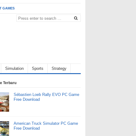
T GAMES
Simulation
Sports
Strategy
e Terbaru
Sébastien Loeb Rally EVO PC Game
Free Download
American Truck Simulator PC Game
Free Download