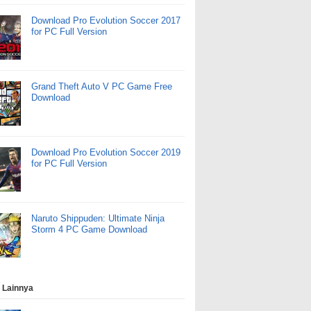
Download Pro Evolution Soccer 2017
for PC Full Version
Grand Theft Auto V PC Game Free
Download
Download Pro Evolution Soccer 2019
for PC Full Version
Naruto Shippuden: Ultimate Ninja
Storm 4 PC Game Download
 Lainnya