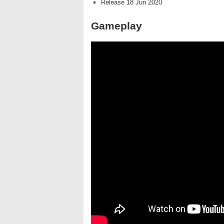
Release 18 Jun 2020
Gameplay