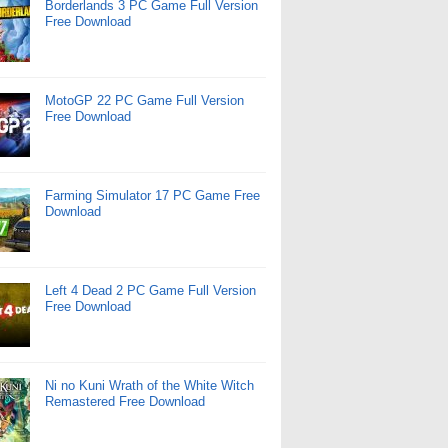
Borderlands 3 PC Game Full Version
Free Download
MotoGP 22 PC Game Full Version
Free Download
Farming Simulator 17 PC Game Free
Download
Left 4 Dead 2 PC Game Full Version
Free Download
Ni no Kuni Wrath of the White Witch
Remastered Free Download