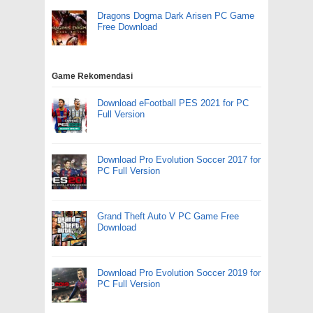
Dragons Dogma Dark Arisen PC Game
Free Download
Game Rekomendasi
Download eFootball PES 2021 for PC
Full Version
Download Pro Evolution Soccer 2017 for
PC Full Version
Grand Theft Auto V PC Game Free
Download
Download Pro Evolution Soccer 2019 for
PC Full Version