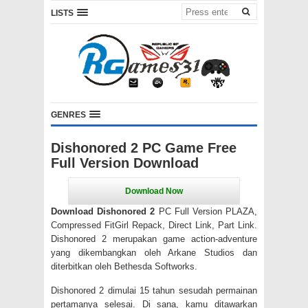
LISTS
GENRES
Dishonored 2 PC Game Free
Full Version Download
Download Dishonored 2
PC Full Version PLAZA,
Compressed FitGirl Repack, Direct Link, Part Link.
Dishonored 2 merupakan game action-adventure
yang dikembangkan oleh Arkane Studios dan
diterbitkan oleh Bethesda Softworks.
Dishonored 2 dimulai 15 tahun sesudah permainan
pertamanya selesai. Di sana, kamu ditawarkan