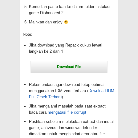
Kemudian paste kan ke dalam folder instalasi
game Dishonored 2
Mainkan dan enjoy
Note:
Jika download yang Repack cukup lewati
langkah ke 2 dan 4
Rekomendasi agar download tetap optimal
menggunakan IDM versi terbaru (
Download IDM
Full Crack Terbaru
)
Jika mengalami masalah pada saat extract
baca cara
mengatasi file corrupt
Pastikan sebelum melakukan extract dan instal
game, antivirus dan windows defender
dimatikan untuk menghindari error atau file