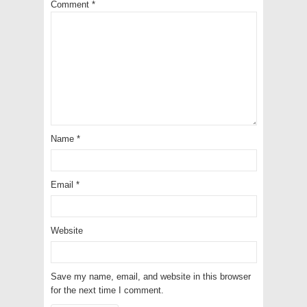
Comment
*
Name
*
Email
*
Website
Save my name, email, and website in this browser
for the next time I comment.