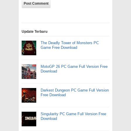
Update Terbaru
The Deadly Tower of Monsters PC
Game Free Download
MotoGP 26 PC Game Full Version Free
Download
Darkest Dungeon PC Game Full Version
Free Download
Singularity PC Game Full Version Free
Download