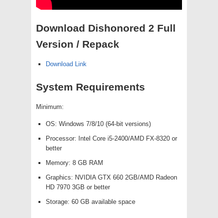
Download Dishonored 2 Full
Version / Repack
Download Link
System Requirements
Minimum:
OS: Windows 7/8/10 (64-bit versions)
Processor: Intel Core i5-2400/AMD FX-8320 or
better
Memory: 8 GB RAM
Graphics: NVIDIA GTX 660 2GB/AMD Radeon
HD 7970 3GB or better
Storage: 60 GB available space