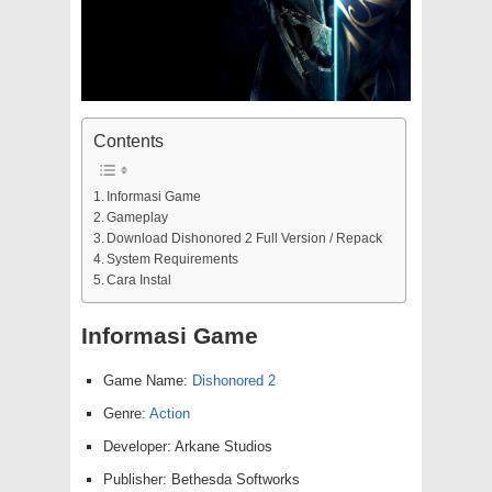
Contents
Informasi Game
Gameplay
Download Dishonored 2 Full Version / Repack
System Requirements
Cara Instal
Informasi Game
Game Name:
Dishonored 2
Genre:
Action
Developer: Arkane Studios
Publisher: Bethesda Softworks