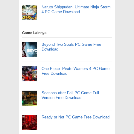
Naruto Shippuden: Ultimate Ninja Storm
4 PC Game Download
Game Lainnya
Beyond Two Souls PC Game Free
Download
One Piece: Pirate Warriors 4 PC Game
Free Download
Seasons after Fall PC Game Full
Version Free Download
Ready or Not PC Game Free Download