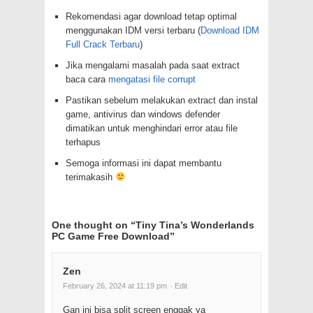
Rekomendasi agar download tetap optimal
menggunakan IDM versi terbaru (
Download IDM
Full Crack Terbaru
)
Jika mengalami masalah pada saat extract
baca cara
mengatasi file corrupt
Pastikan sebelum melakukan extract dan instal
game, antivirus dan windows defender
dimatikan untuk menghindari error atau file
terhapus
Semoga informasi ini dapat membantu
terimakasih
One thought on “
Tiny Tina’s Wonderlands
PC Game Free Download
”
Zen
February 26, 2024 at 11:19 pm
· Edit
Gan ini bisa split screen enggak ya