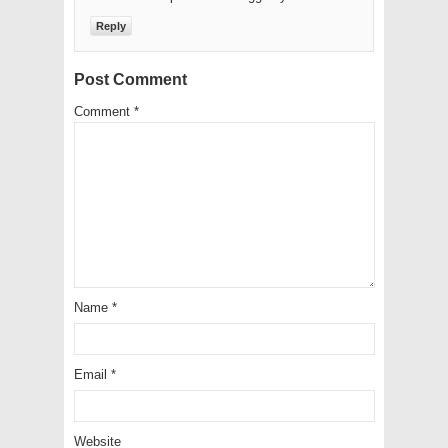
Reply
Post Comment
Comment
*
Name
*
Email
*
Website