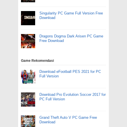
Singularity PC Game Full Version Free
Download
Dragons Dogma Dark Arisen PC Game
Free Download
Game Rekomendasi
Download eFootball PES 2021 for PC
Full Version
Download Pro Evolution Soccer 2017 for
PC Full Version
Grand Theft Auto V PC Game Free
Download