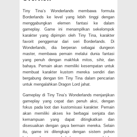
Tiny Tina’s Wonderlands membawa formula
Borderlands ke level yang lebih tinggi dengan
menggabungkan elemen fantasi ke dalam
gameplay. Game ini menampilkan sekelompok
karakter yang dipimpin oleh Tiny Tina, karakter
favorit penggemar dari seri Borderlands. Di
Wonderlands, dia berperan sebagai dungeon
master, membawa pemain melalui dunia fantasi
yang penuh dengan makhluk mitos, sihir, dan
bahaya. Pemain akan memiliki kesempatan untuk
membuat karakter kustom mereka sendiri dan
bergabung dengan tim Tiny Tina dalam pencarian
untuk mengalahkan Dragon Lord jahat.
Gameplay di Tiny Tina’s Wonderlands menjanjikan
gameplay yang cepat dan penuh aksi, dengan
fokus pada loot dan kustomisasi karakter. Pemain
akan memiliki akses ke berbagai senjata dan
kemampuan yang dapat ditingkatkan dan
disesuaikan dengan gaya bermain mereka. Selain
itu, game ini dilengkapi dengan sistem pohon