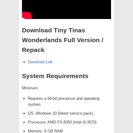
Download Tiny Tinas
Wonderlands Full Version /
Repack
Download Link
System Requirements
Minimum:
Requires a 64-bit processor and operating
system
OS: Windows 10 (latest service pack)
Processor: AMD FX-8350 (Intel i5-3570)
Memory: 6 GB RAM