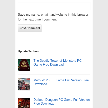
Save my name, email, and website in this browser
for the next time I comment.
Update Terbaru
The Deadly Tower of Monsters PC
Game Free Download
MotoGP 26 PC Game Full Version Free
Download
Darkest Dungeon PC Game Full Version
Free Download