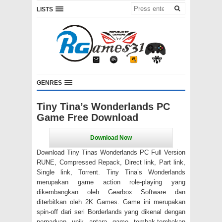
LISTS
GENRES
Tiny Tina’s Wonderlands PC
Game Free Download
Download Tiny Tinas Wonderlands PC Full Version
RUNE, Compressed Repack, Direct link, Part link,
Single link, Torrent. Tiny Tina’s Wonderlands
merupakan game action role-playing yang
dikembangkan oleh Gearbox Software dan
diterbitkan oleh 2K Games. Game ini merupakan
spin-off dari seri Borderlands yang dikenal dengan
perpaduan unik antara game tembak-tembakan