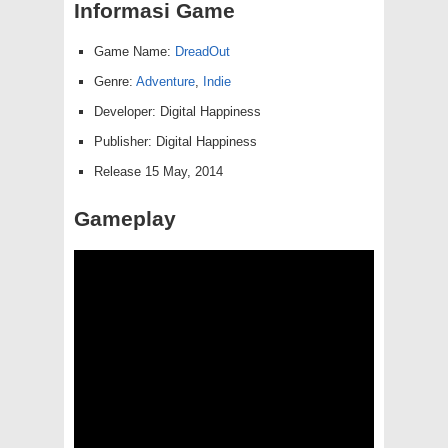
Informasi Game
Game Name:
DreadOut
Genre:
Adventure
,
Indie
Developer: Digital Happiness
Publisher: Digital Happiness
Release 15 May, 2014
Gameplay