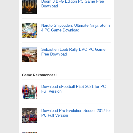
Doom 3 BFG Edition PC Game Free
Download
Naruto Shippuden: Ultimate Ninja Storm
4 PC Game Download
Sébastien Loeb Rally EVO PC Game
Free Download
Game Rekomendasi
Download eFootball PES 2021 for PC
Full Version
Download Pro Evolution Soccer 2017 for
PC Full Version