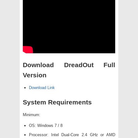
Download DreadOut Full
Version
Download Link
System Requirements
Minimum:
OS: Windows 7 / 8
Processor: Intel Dual-Core 2.4 GHz or AMD