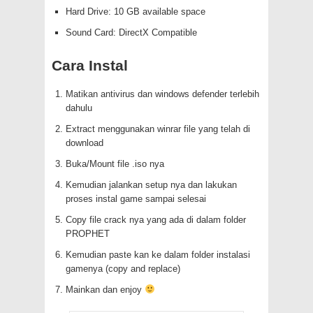
Hard Drive: 10 GB available space
Sound Card: DirectX Compatible
Cara Instal
Matikan antivirus dan windows defender terlebih
dahulu
Extract menggunakan winrar file yang telah di
download
Buka/Mount file .iso nya
Kemudian jalankan setup nya dan lakukan
proses instal game sampai selesai
Copy file crack nya yang ada di dalam folder
PROPHET
Kemudian paste kan ke dalam folder instalasi
gamenya (copy and replace)
Mainkan dan enjoy