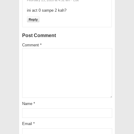
ini act 0 sampe 2 kah?
Reply
Post Comment
Comment
*
Name
*
Email
*