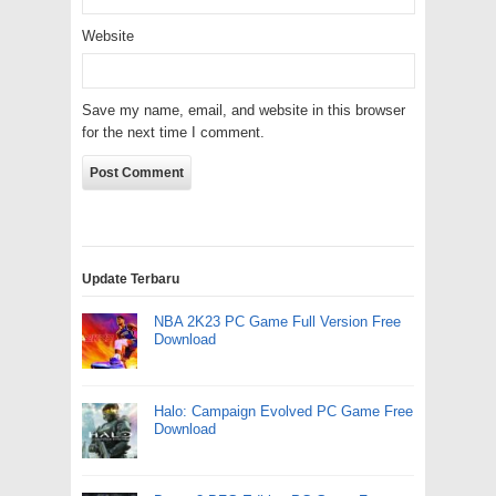
Website
Save my name, email, and website in this browser
for the next time I comment.
Update Terbaru
NBA 2K23 PC Game Full Version Free
Download
Halo: Campaign Evolved PC Game Free
Download