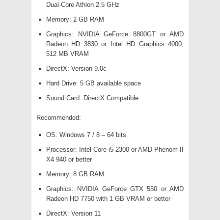
Dual-Core Athlon 2.5 GHz
Memory: 2 GB RAM
Graphics: NVIDIA GeForce 8800GT or AMD
Radeon HD 3830 or Intel HD Graphics 4000,
512 MB VRAM
DirectX: Version 9.0c
Hard Drive: 5 GB available space
Sound Card: DirectX Compatible
Recommended:
OS: Windows 7 / 8 – 64 bits
Processor: Intel Core i5-2300 or AMD Phenom II
X4 940 or better
Memory: 8 GB RAM
Graphics: NVIDIA GeForce GTX 550 or AMD
Radeon HD 7750 with 1 GB VRAM or better
DirectX: Version 11