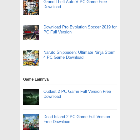
Grand Theft Auto V PC Game Free
Download
Download Pro Evolution Soccer 2019 for
PC Full Version
Naruto Shippuden: Ultimate Ninja Storm
4 PC Game Download
Game Lainnya
Outlast 2 PC Game Full Version Free
Download
Dead Island 2 PC Game Full Version
Free Download