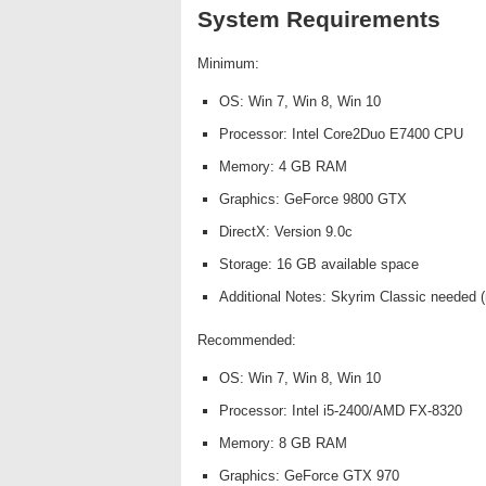
System Requirements
Minimum:
OS: Win 7, Win 8, Win 10
Processor: Intel Core2Duo E7400 CPU
Memory: 4 GB RAM
Graphics: GeForce 9800 GTX
DirectX: Version 9.0c
Storage: 16 GB available space
Additional Notes: Skyrim Classic needed (
Recommended:
OS: Win 7, Win 8, Win 10
Processor: Intel i5-2400/AMD FX-8320
Memory: 8 GB RAM
Graphics: GeForce GTX 970