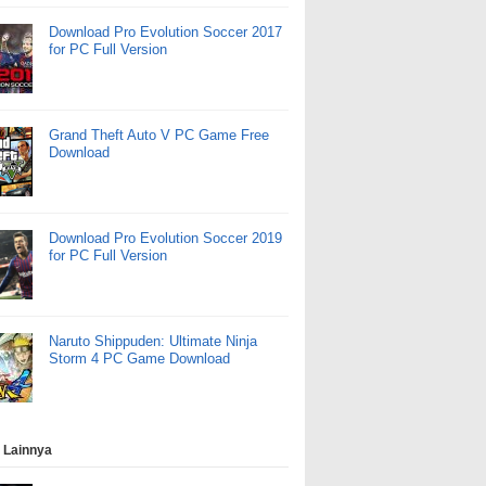
Download Pro Evolution Soccer 2017
for PC Full Version
Grand Theft Auto V PC Game Free
Download
Download Pro Evolution Soccer 2019
for PC Full Version
Naruto Shippuden: Ultimate Ninja
Storm 4 PC Game Download
 Lainnya