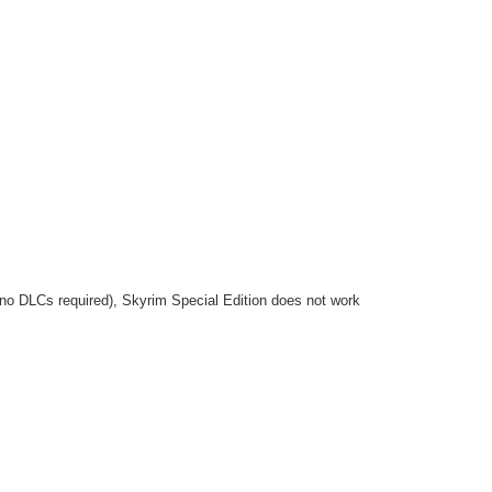
no DLCs required), Skyrim Special Edition does not work