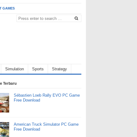
T GAMES
Simulation
Sports
Strategy
e Terbaru
Sébastien Loeb Rally EVO PC Game
Free Download
American Truck Simulator PC Game
Free Download