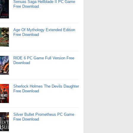
Senuas Saga Hellblade II PC Game
Free Download
Age Of Mythology Extended Edition
Free Download
RIDE 6 PC Game Full Version Free
Download
Sherlock Holmes The Devils Daughter
Free Download
Silver Bullet Prometheus PC Game
Free Download