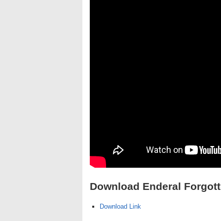
Download Enderal Forgotte
Download Link