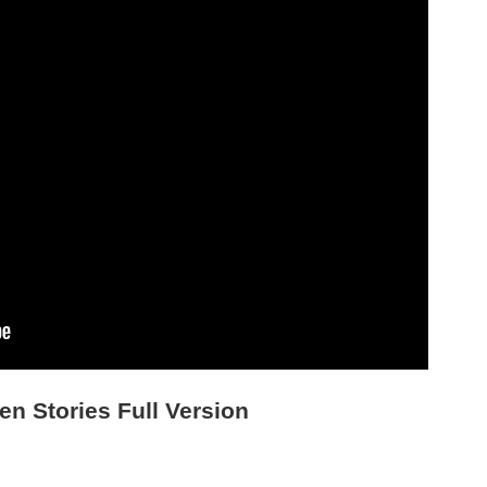
n Stories Full Version