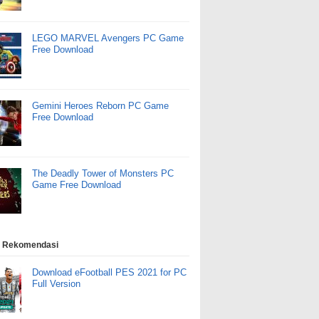
LEGO MARVEL Avengers PC Game
Free Download
Gemini Heroes Reborn PC Game
Free Download
The Deadly Tower of Monsters PC
Game Free Download
 Rekomendasi
Download eFootball PES 2021 for PC
Full Version