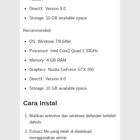
DirectX: Version 9.0
Storage: 10 GB available space
Recommended:
OS: Windows 7/8 64bit
Processor: Intel Core2 Quad 2.33GHz
Memory: 4 GB RAM
Graphics: Nvidia GeForce GTX 260
DirectX: Version 9.0
Storage: 10 GB available space
Cara Instal
Matikan antivirus dan windows defender terlebih
dahulu
Extract file yang telah di download
menggunakan winrar