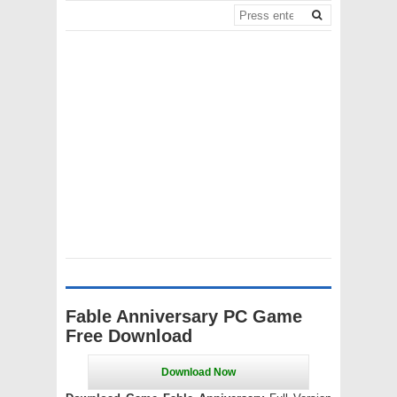
Fable Anniversary PC Game
Free Download