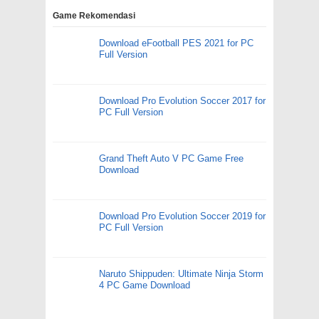
Game Rekomendasi
Download eFootball PES 2021 for PC
Full Version
Download Pro Evolution Soccer 2017 for
PC Full Version
Grand Theft Auto V PC Game Free
Download
Download Pro Evolution Soccer 2019 for
PC Full Version
Naruto Shippuden: Ultimate Ninja Storm
4 PC Game Download