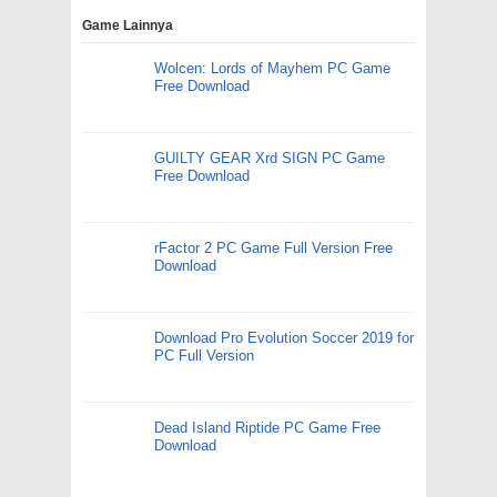
Game Lainnya
Wolcen: Lords of Mayhem PC Game
Free Download
GUILTY GEAR Xrd SIGN PC Game
Free Download
rFactor 2 PC Game Full Version Free
Download
Download Pro Evolution Soccer 2019 for
PC Full Version
Dead Island Riptide PC Game Free
Download