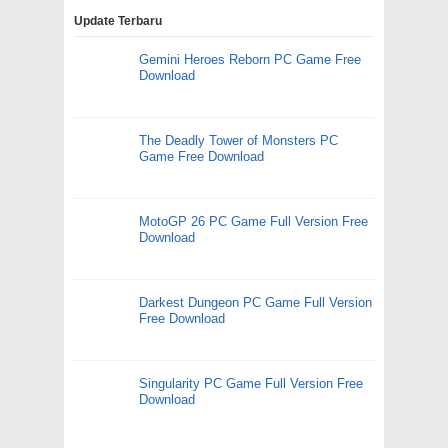
Update Terbaru
Gemini Heroes Reborn PC Game Free
Download
The Deadly Tower of Monsters PC
Game Free Download
MotoGP 26 PC Game Full Version Free
Download
Darkest Dungeon PC Game Full Version
Free Download
Singularity PC Game Full Version Free
Download