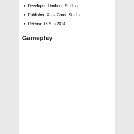
Developer: Lionhead Studios
Publisher: Xbox Game Studios
Release 13 Sep 2014
Gameplay