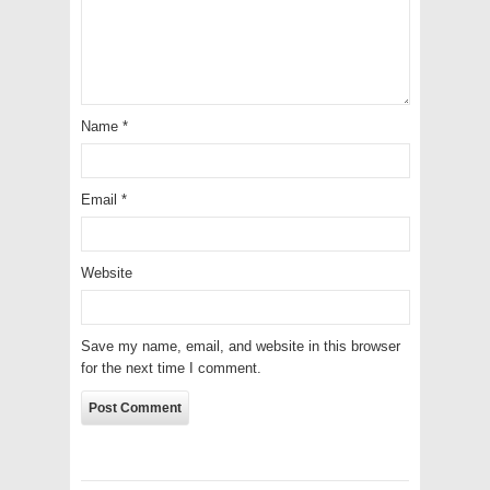
Name
*
Email
*
Website
Save my name, email, and website in this browser
for the next time I comment.