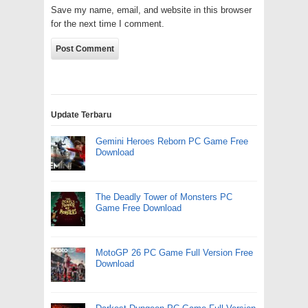
Save my name, email, and website in this browser
for the next time I comment.
Update Terbaru
Gemini Heroes Reborn PC Game Free
Download
The Deadly Tower of Monsters PC
Game Free Download
MotoGP 26 PC Game Full Version Free
Download