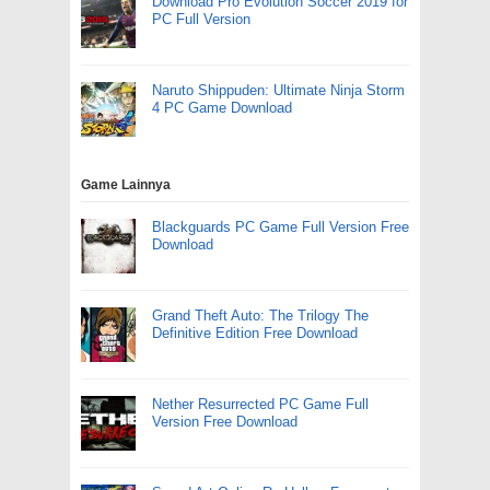
Download Pro Evolution Soccer 2019 for
PC Full Version
Naruto Shippuden: Ultimate Ninja Storm
4 PC Game Download
Game Lainnya
Blackguards PC Game Full Version Free
Download
Grand Theft Auto: The Trilogy The
Definitive Edition Free Download
Nether Resurrected PC Game Full
Version Free Download