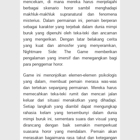
mencekam, di mana mereka harus menjelajahi
berbagai skenario horor sambil menghadapi
makhluk-makhluk supranatural dan fenomena
misterius. Dalam permainan ini, pemain berperan
sebagai karakter yang terjebak dalam dunia mimpi
buruk yang dipenuhi oleh teka-teki dan ancaman
yang mengerikan. Dengan latar belakang cerita
yang kuat dan atmosfer yang menyeramkan,
Nightmare Side: The Game memberikan
pengalaman yang imersif dan menegangkan bagi
para penggemar horor.
Game ini menonjolkan elemen-elemen psikologis
yang dalam, membuat pemain merasa was-was
dan tertekan sepanjang permainan. Mereka harus
memecahkan teka-teki rumit dan mencari jalan
keluar dari situasi menakutkan yang dihadapi.
Setiap langkah yang diambil dapat mengungkap
rahasia kelam yang tersembunyi dalam dunia
mimpi buruk ini, sementara suara dan visual yang
dirancang dengan baik semakin memperkuat
suasana horor yang mendalam. Pemain akan
merasakan bagaimana rasa takut dan ketegangan