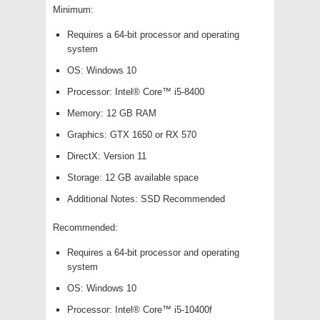
Minimum:
Requires a 64-bit processor and operating
system
OS: Windows 10
Processor: Intel® Core™ i5-8400
Memory: 12 GB RAM
Graphics: GTX 1650 or RX 570
DirectX: Version 11
Storage: 12 GB available space
Additional Notes: SSD Recommended
Recommended:
Requires a 64-bit processor and operating
system
OS: Windows 10
Processor: Intel® Core™ i5-10400f