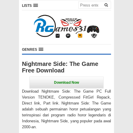
LISTS
GENRES
Nightmare Side: The Game
Free Download
Download Nightmare Side: The Game PC Full
Version TENOKE, Compressed FitGirl Repack,
Direct link, Part link. Nightmare Side: The Game
adalah sebuah permainan horor petualangan yang
terinspirasi dari program radio horor legendaris di
Indonesia, Nightmare Side, yang populer pada awal
2000-an.