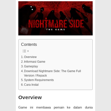
Contents
Overview
Informasi Game
Gameplay
Download Nightmare Side: The Game Full
Version / Repack
System Requirements
Cara Instal
Overview
Game ini membawa pemain ke dalam dunia