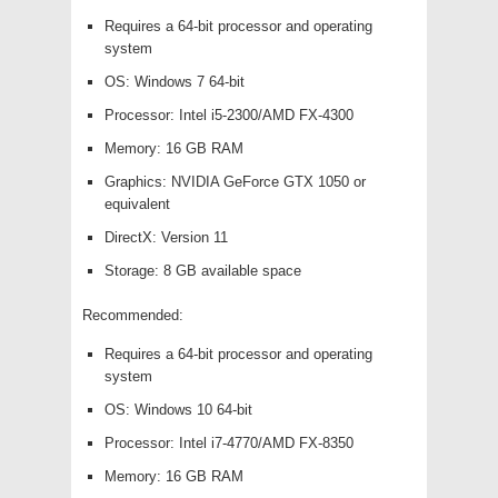
Requires a 64-bit processor and operating
system
OS: Windows 7 64-bit
Processor: Intel i5-2300/AMD FX-4300
Memory: 16 GB RAM
Graphics: NVIDIA GeForce GTX 1050 or
equivalent
DirectX: Version 11
Storage: 8 GB available space
Recommended:
Requires a 64-bit processor and operating
system
OS: Windows 10 64-bit
Processor: Intel i7-4770/AMD FX-8350
Memory: 16 GB RAM