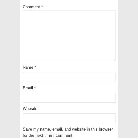
Comment
*
Name
*
Email
*
Website
Save my name, email, and website in this browser
for the next time I comment.