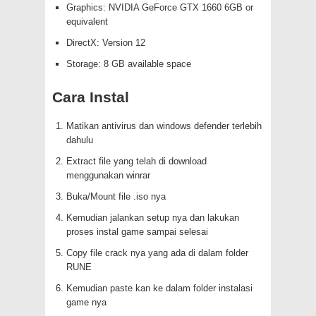
Graphics: NVIDIA GeForce GTX 1660 6GB or
equivalent
DirectX: Version 12
Storage: 8 GB available space
Cara Instal
Matikan antivirus dan windows defender terlebih
dahulu
Extract file yang telah di download
menggunakan winrar
Buka/Mount file .iso nya
Kemudian jalankan setup nya dan lakukan
proses instal game sampai selesai
Copy file crack nya yang ada di dalam folder
RUNE
Kemudian paste kan ke dalam folder instalasi
game nya