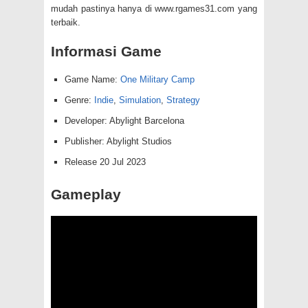
mudah pastinya hanya di www.rgames31.com yang
terbaik.
Informasi Game
Game Name:
One Military Camp
Genre:
Indie
,
Simulation
,
Strategy
Developer: Abylight Barcelona
Publisher: Abylight Studios
Release 20 Jul 2023
Gameplay