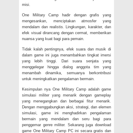
misi.
One Military Camp hadir dengan grafis yang
mengesankan, menciptakan atmosfer yang
mendalam dan realistis. Lingkungan, karakter, dan
efek visual dirancang dengan cermat, memberikan
nuansa yang kuat bagi para pemain.
Tidak kalah pentingnya, efek suara dan musik di
dalam game ini juga menambahkan tingkat imersi
yang lebih tinggi. Dari suara senjata yang
menggelegar hingga dialog anggota tim yang
menambah dinamika, semuanya berkontribusi
untuk meningkatkan pengalaman bermain.
Kesimpulan nya One Military Camp adalah game
simulasi militer yang menarik dengan gameplay
yang menegangkan dan berbagai fitur menarik.
Dengan menggabungkan aksi, strategi, dan elemen
simulasi, game ini menghadirkan pengalaman
bermain yang mendalam dan seru bagi para
penggemar genre militer. Sekarang juga download
game One Military Camp PC ini secara gratis dan