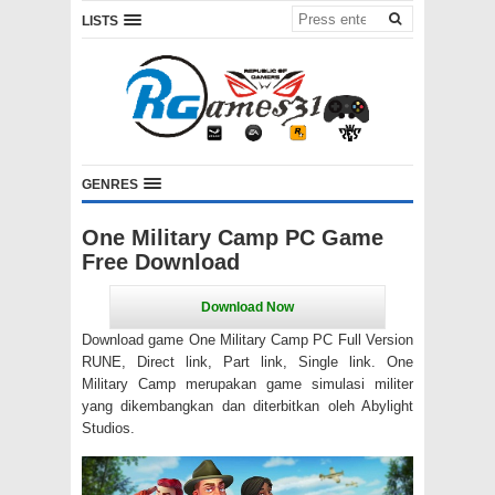
LISTS
GENRES
One Military Camp PC Game
Free Download
Download game One Military Camp PC Full Version
RUNE, Direct link, Part link, Single link. One
Military Camp merupakan game simulasi militer
yang dikembangkan dan diterbitkan oleh Abylight
Studios.