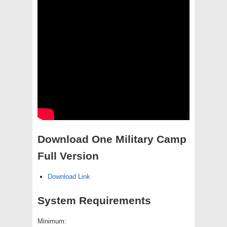
Download One Military Camp
Full Version
Download Link
System Requirements
Minimum: