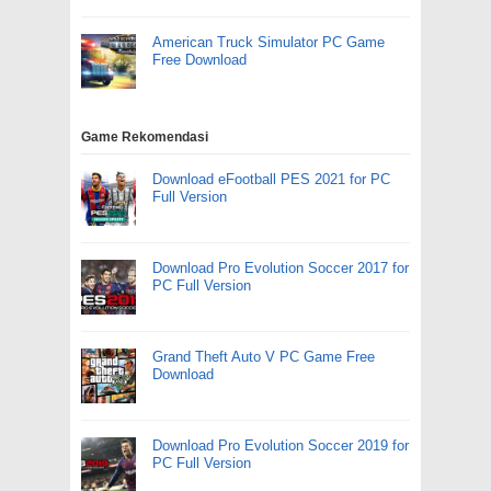
American Truck Simulator PC Game
Free Download
Game Rekomendasi
Download eFootball PES 2021 for PC
Full Version
Download Pro Evolution Soccer 2017 for
PC Full Version
Grand Theft Auto V PC Game Free
Download
Download Pro Evolution Soccer 2019 for
PC Full Version