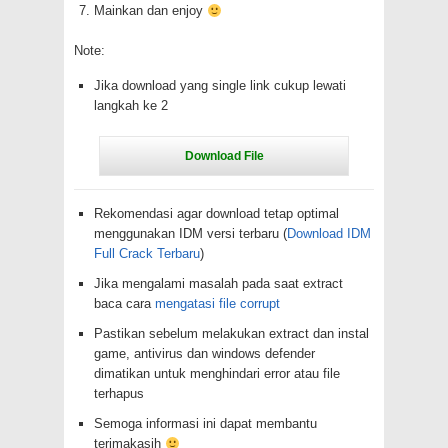
Mainkan dan enjoy
Note:
Jika download yang single link cukup lewati
langkah ke 2
Rekomendasi agar download tetap optimal
menggunakan IDM versi terbaru (
Download IDM
Full Crack Terbaru
)
Jika mengalami masalah pada saat extract
baca cara
mengatasi file corrupt
Pastikan sebelum melakukan extract dan instal
game, antivirus dan windows defender
dimatikan untuk menghindari error atau file
terhapus
Semoga informasi ini dapat membantu
terimakasih