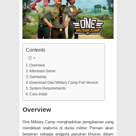
Contents
Overview
Informasi Game
Gameplay
Download One Military Camp Full Version
System Requirements
Cara Instal
Overview
One Military Camp menghadirkan pengalaman yang
mendekati realisme di dunia militer. Pemain akan
berperan sebagai anggota pasukan khusus dalam