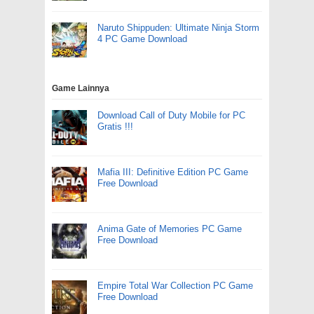
Naruto Shippuden: Ultimate Ninja Storm
4 PC Game Download
Game Lainnya
Download Call of Duty Mobile for PC
Gratis !!!
Mafia III: Definitive Edition PC Game
Free Download
Anima Gate of Memories PC Game
Free Download
Empire Total War Collection PC Game
Free Download