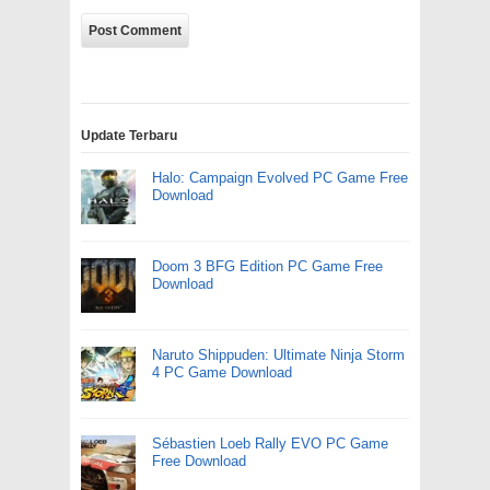
Update Terbaru
Halo: Campaign Evolved PC Game Free
Download
Doom 3 BFG Edition PC Game Free
Download
Naruto Shippuden: Ultimate Ninja Storm
4 PC Game Download
Sébastien Loeb Rally EVO PC Game
Free Download