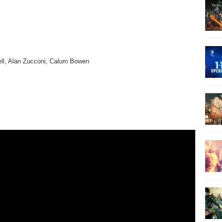
ll, Alan Zucconi, Calum Bowen