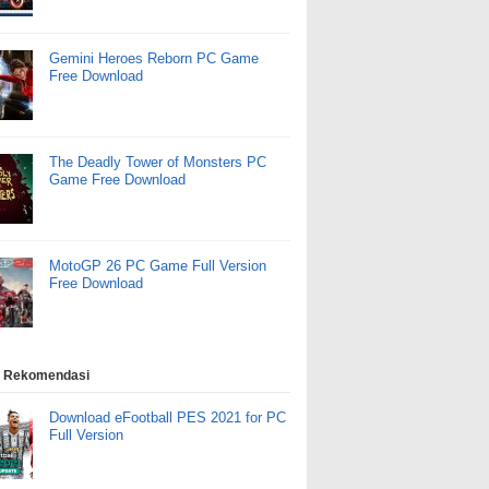
Gemini Heroes Reborn PC Game
Free Download
The Deadly Tower of Monsters PC
Game Free Download
MotoGP 26 PC Game Full Version
Free Download
 Rekomendasi
Download eFootball PES 2021 for PC
Full Version