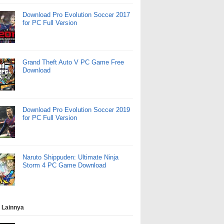
Download Pro Evolution Soccer 2017
for PC Full Version
Grand Theft Auto V PC Game Free
Download
Download Pro Evolution Soccer 2019
for PC Full Version
Naruto Shippuden: Ultimate Ninja
Storm 4 PC Game Download
 Lainnya