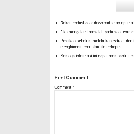
Rekomendasi agar download tetap optimal
Jika mengalami masalah pada saat extrac
Pastikan sebelum melakukan extract dan i
menghindari error atau file terhapus
Semoga informasi ini dapat membantu te
Post Comment
Comment
*