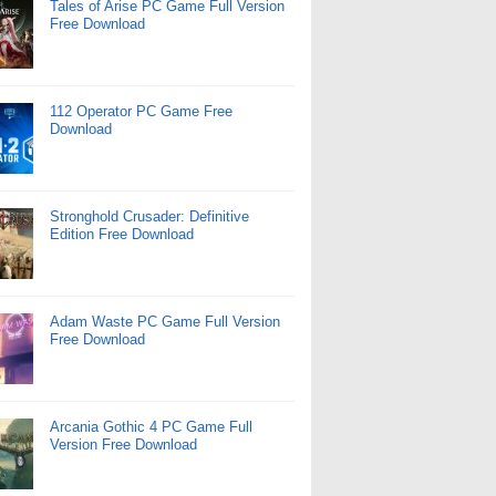
Tales of Arise PC Game Full Version
Free Download
112 Operator PC Game Free
Download
Stronghold Crusader: Definitive
Edition Free Download
Adam Waste PC Game Full Version
Free Download
Arcania Gothic 4 PC Game Full
Version Free Download