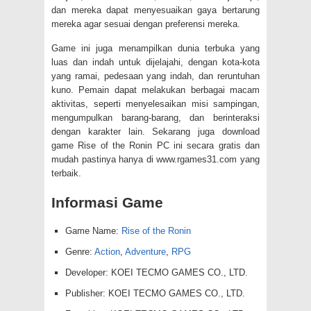
dan mereka dapat menyesuaikan gaya bertarung
mereka agar sesuai dengan preferensi mereka.
Game ini juga menampilkan dunia terbuka yang
luas dan indah untuk dijelajahi, dengan kota-kota
yang ramai, pedesaan yang indah, dan reruntuhan
kuno. Pemain dapat melakukan berbagai macam
aktivitas, seperti menyelesaikan misi sampingan,
mengumpulkan barang-barang, dan berinteraksi
dengan karakter lain. Sekarang juga download
game Rise of the Ronin PC ini secara gratis dan
mudah pastinya hanya di www.rgames31.com yang
terbaik.
Informasi Game
Game Name:
Rise of the Ronin
Genre:
Action
,
Adventure
,
RPG
Developer: KOEI TECMO GAMES CO., LTD.
Publisher: KOEI TECMO GAMES CO., LTD.