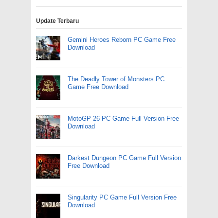
Update Terbaru
Gemini Heroes Reborn PC Game Free
Download
The Deadly Tower of Monsters PC
Game Free Download
MotoGP 26 PC Game Full Version Free
Download
Darkest Dungeon PC Game Full Version
Free Download
Singularity PC Game Full Version Free
Download