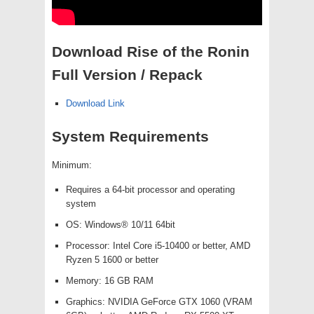
Download Rise of the Ronin
Full Version / Repack
Download Link
System Requirements
Minimum:
Requires a 64-bit processor and operating
system
OS: Windows® 10/11 64bit
Processor: Intel Core i5-10400 or better, AMD
Ryzen 5 1600 or better
Memory: 16 GB RAM
Graphics: NVIDIA GeForce GTX 1060 (VRAM