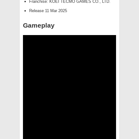
Franchise: KOEI TECMO GAMES CO., LTD.
Release 11 Mar 2025
Gameplay