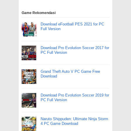
Game Rekomendasi
Download eFootball PES 2021 for PC
Full Version
Download Pro Evolution Soccer 2017 for
PC Full Version
Grand Theft Auto V PC Game Free
Download
Download Pro Evolution Soccer 2019 for
PC Full Version
Naruto Shippuden: Ultimate Ninja Storm
4 PC Game Download