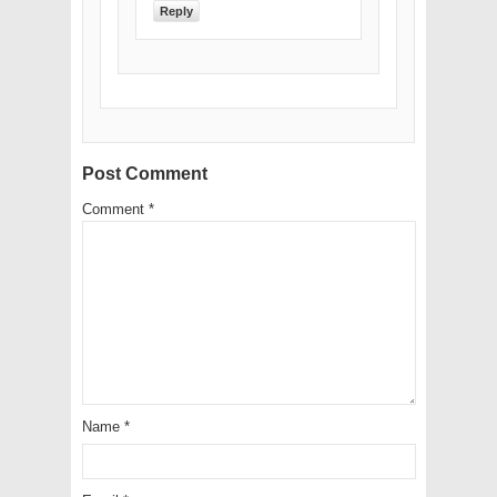
Reply
Post Comment
Comment
*
Name
*