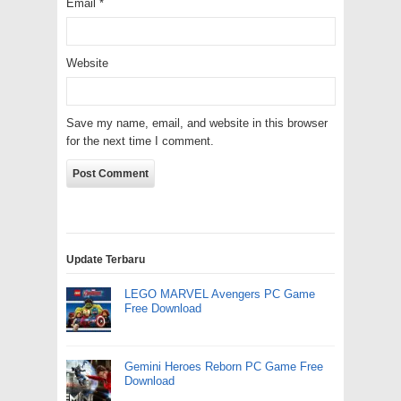
Email
*
Website
Save my name, email, and website in this browser
for the next time I comment.
Update Terbaru
LEGO MARVEL Avengers PC Game
Free Download
Gemini Heroes Reborn PC Game Free
Download