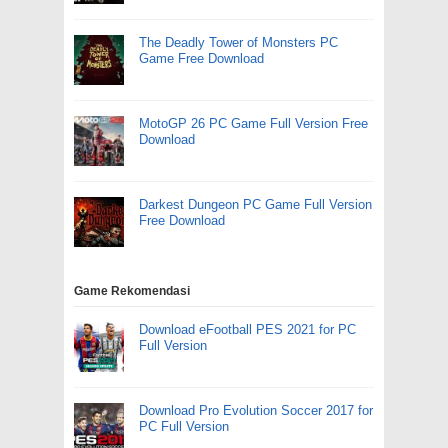
The Deadly Tower of Monsters PC
Game Free Download
MotoGP 26 PC Game Full Version Free
Download
Darkest Dungeon PC Game Full Version
Free Download
Game Rekomendasi
Download eFootball PES 2021 for PC
Full Version
Download Pro Evolution Soccer 2017 for
PC Full Version