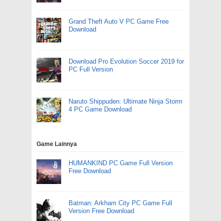
Grand Theft Auto V PC Game Free
Download
Download Pro Evolution Soccer 2019 for
PC Full Version
Naruto Shippuden: Ultimate Ninja Storm
4 PC Game Download
Game Lainnya
HUMANKIND PC Game Full Version
Free Download
Batman: Arkham City PC Game Full
Version Free Download