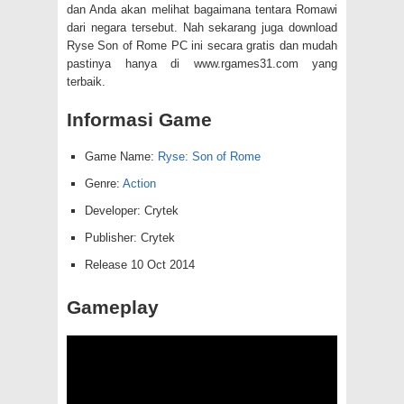
dan Anda akan melihat bagaimana tentara Romawi
dari negara tersebut. Nah sekarang juga download
Ryse Son of Rome PC ini secara gratis dan mudah
pastinya hanya di www.rgames31.com yang
terbaik.
Informasi Game
Game Name:
Ryse: Son of Rome
Genre:
Action
Developer: Crytek
Publisher: Crytek
Release 10 Oct 2014
Gameplay