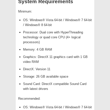
System Requirements
Minimum:
OS: Windows® Vista 64-bit / Windows® 7 64-bit
/ Windows® 8 64-bit
Processor: Dual core with HyperThreading
technology or quad core CPU (4+ logical
processors)
Memory: 4 GB RAM
Graphics: DirectX 11 graphics card with 1 GB
video RAM
DirectX: Version 11
Storage: 26 GB available space
Sound Card: DirectX compatible Sound Card
with latest drivers
Recommended:
OS: Windows® Vista 64-bit / Windows® 7 64-bit