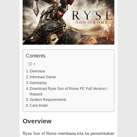
Contents
Overview
Informasi Game
Gameplay
Download Ryse Son of Rome PC Full Version /
Repack
System Requirements
Cara Instal
Overview
Ryse Son of Rome membawa kita ke pemerintahan