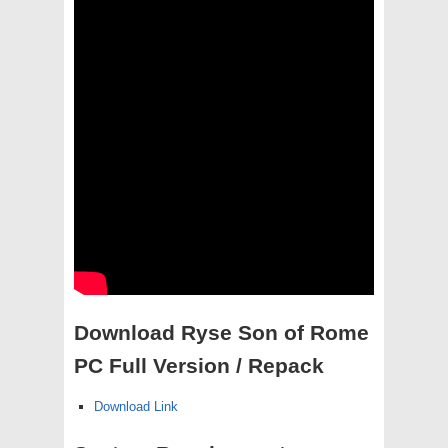
Download Ryse Son of Rome
PC Full Version / Repack
Download Link