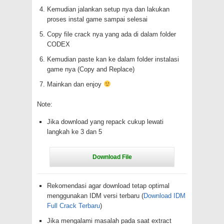
Kemudian jalankan setup nya dan lakukan
proses instal game sampai selesai
Copy file crack nya yang ada di dalam folder
CODEX
Kemudian paste kan ke dalam folder instalasi
game nya (Copy and Replace)
Mainkan dan enjoy
Note:
Jika download yang repack cukup lewati
langkah ke 3 dan 5
Rekomendasi agar download tetap optimal
menggunakan IDM versi terbaru (
Download IDM
Full Crack Terbaru
)
Jika mengalami masalah pada saat extract