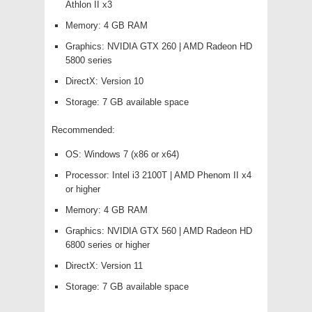
Athlon II x3
Memory: 4 GB RAM
Graphics: NVIDIA GTX 260 | AMD Radeon HD
5800 series
DirectX: Version 10
Storage: 7 GB available space
Recommended:
OS: Windows 7 (x86 or x64)
Processor: Intel i3 2100T | AMD Phenom II x4
or higher
Memory: 4 GB RAM
Graphics: NVIDIA GTX 560 | AMD Radeon HD
6800 series or higher
DirectX: Version 11
Storage: 7 GB available space