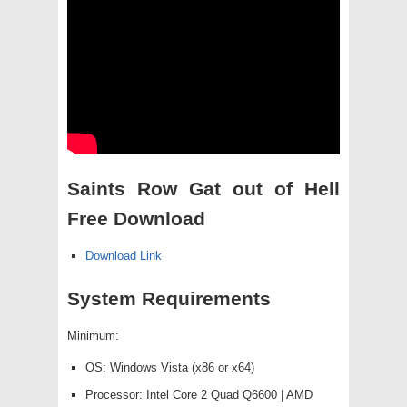
Saints Row Gat out of Hell
Free Download
Download Link
System Requirements
Minimum:
OS: Windows Vista (x86 or x64)
Processor: Intel Core 2 Quad Q6600 | AMD