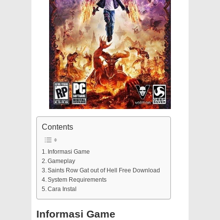
Contents
Informasi Game
Gameplay
Saints Row Gat out of Hell Free Download
System Requirements
Cara Instal
Informasi Game