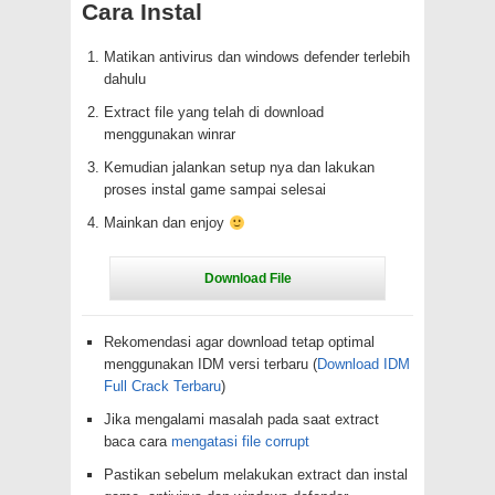
Cara Instal
Matikan antivirus dan windows defender terlebih
dahulu
Extract file yang telah di download
menggunakan winrar
Kemudian jalankan setup nya dan lakukan
proses instal game sampai selesai
Mainkan dan enjoy
Rekomendasi agar download tetap optimal
menggunakan IDM versi terbaru (
Download IDM
Full Crack Terbaru
)
Jika mengalami masalah pada saat extract
baca cara
mengatasi file corrupt
Pastikan sebelum melakukan extract dan instal