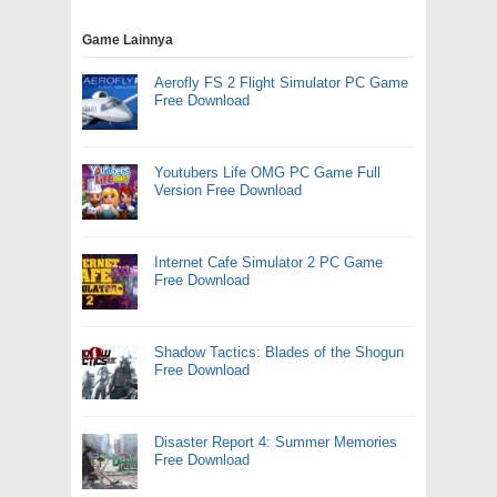
Game Lainnya
Aerofly FS 2 Flight Simulator PC Game
Free Download
Youtubers Life OMG PC Game Full
Version Free Download
Internet Cafe Simulator 2 PC Game
Free Download
Shadow Tactics: Blades of the Shogun
Free Download
Disaster Report 4: Summer Memories
Free Download