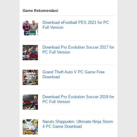
Game Rekomendasi
Download eFootball PES 2021 for PC
Full Version
Download Pro Evolution Soccer 2017 for
PC Full Version
Grand Theft Auto V PC Game Free
Download
Download Pro Evolution Soccer 2019 for
PC Full Version
Naruto Shippuden: Ultimate Ninja Storm
4 PC Game Download