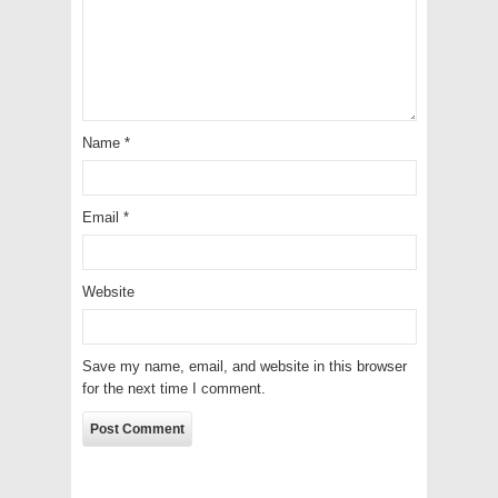
Name
*
Email
*
Website
Save my name, email, and website in this browser
for the next time I comment.