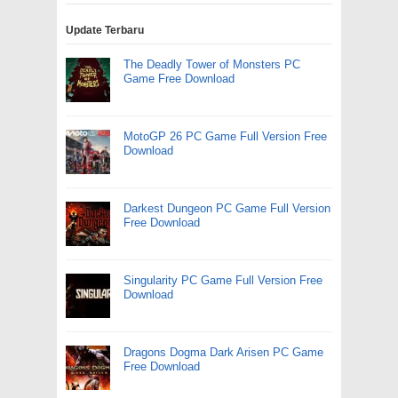
Update Terbaru
The Deadly Tower of Monsters PC
Game Free Download
MotoGP 26 PC Game Full Version Free
Download
Darkest Dungeon PC Game Full Version
Free Download
Singularity PC Game Full Version Free
Download
Dragons Dogma Dark Arisen PC Game
Free Download