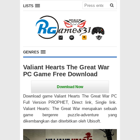
LISTS
GENRES
Valiant Hearts The Great War
PC Game Free Download
Download game Valiant Hearts The Great War PC
Full Version PROPHET, Direct link, Single link.
Valiant Hearts: The Great War merupakan sebuah
game bergenre puzzle-adventure yang
dikembangkan dan diterbitkan oleh Ubisoft.