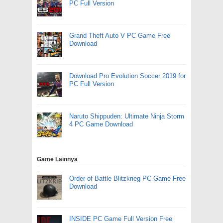
PC Full Version
Grand Theft Auto V PC Game Free
Download
Download Pro Evolution Soccer 2019 for
PC Full Version
Naruto Shippuden: Ultimate Ninja Storm
4 PC Game Download
Game Lainnya
Order of Battle Blitzkrieg PC Game Free
Download
INSIDE PC Game Full Version Free