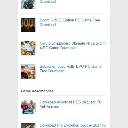
Download
Doom 3 BFG Edition PC Game Free
Download
Naruto Shippuden: Ultimate Ninja Storm
4 PC Game Download
Sébastien Loeb Rally EVO PC Game
Free Download
Game Rekomendasi
Download eFootball PES 2021 for PC
Full Version
Download Pro Evolution Soccer 2017 for