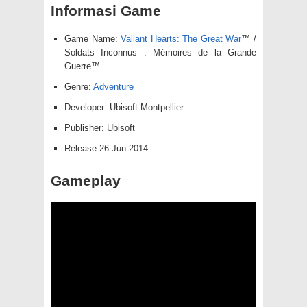
Informasi Game
Game Name:
Valiant Hearts: The Great War
™ /
Soldats Inconnus : Mémoires de la Grande
Guerre™
Genre:
Adventure
Developer: Ubisoft Montpellier
Publisher: Ubisoft
Release 26 Jun 2014
Gameplay