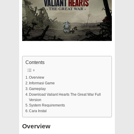
Contents
Overview
Informasi Game
Gameplay
Download Valiant Hearts The Great War Full
Version
System Requirements
Cara Instal
Overview