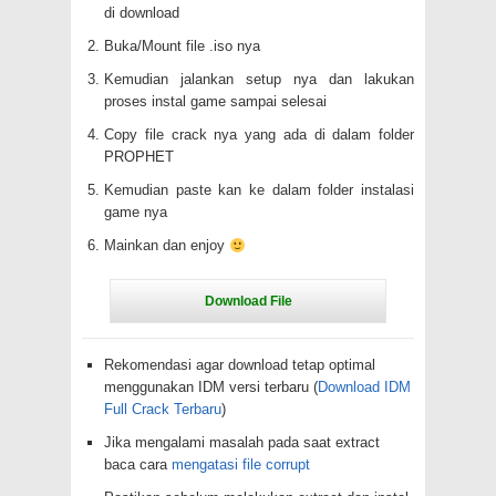
di download
Buka/Mount file .iso nya
Kemudian jalankan setup nya dan lakukan
proses instal game sampai selesai
Copy file crack nya yang ada di dalam folder
PROPHET
Kemudian paste kan ke dalam folder instalasi
game nya
Mainkan dan enjoy
Rekomendasi agar download tetap optimal
menggunakan IDM versi terbaru (
Download IDM
Full Crack Terbaru
)
Jika mengalami masalah pada saat extract
baca cara
mengatasi file corrupt