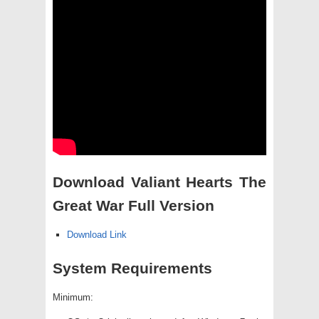
Download Valiant Hearts The
Great War Full Version
Download Link
System Requirements
Minimum: