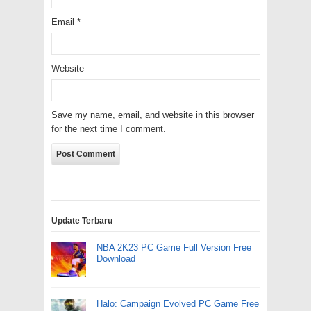
Email
*
Website
Save my name, email, and website in this browser
for the next time I comment.
Update Terbaru
NBA 2K23 PC Game Full Version Free
Download
Halo: Campaign Evolved PC Game Free