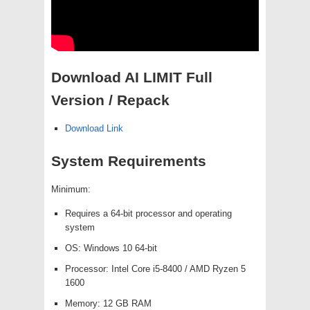
Download AI LIMIT Full
Version / Repack
Download Link
System Requirements
Minimum:
Requires a 64-bit processor and operating
system
OS: Windows 10 64-bit
Processor: Intel Core i5-8400 / AMD Ryzen 5
1600
Memory: 12 GB RAM