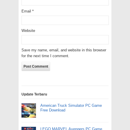
Email
*
Website
Save my name, email, and website in this browser
for the next time I comment.
Update Terbaru
American Truck Simulator PC Game
Free Download
LEGO MARVEL Avengers PC Game