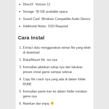
DirectX: Version 12
Storage: 30 GB available space
Sound Card: Windows Compatible Audio Device
Additional Notes: SSD Required.
Cara Instal
Extract dulu menggunakan winrar file yang telah
di download
Buka/Mount file .iso nya
Kemudian jalankan setup nya dan lakukan
proses instal game sampai selesai
Copy file crack nya yang ada di dalam folder
RUNE
Kemudian paste kan ke dalam folder instalasi
game nya
Mainkan dan enjoy