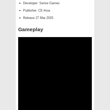
Developer: Sense Games
Publisher: CE-Asia
Release 27 Mar 2025
Gameplay