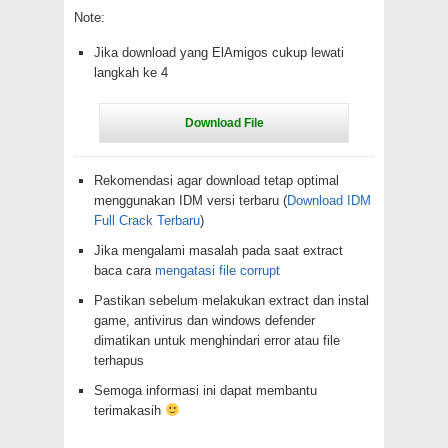
Note:
Jika download yang ElAmigos cukup lewati
langkah ke 4
Rekomendasi agar download tetap optimal
menggunakan IDM versi terbaru (
Download IDM
Full Crack Terbaru
)
Jika mengalami masalah pada saat extract
baca cara
mengatasi file corrupt
Pastikan sebelum melakukan extract dan instal
game, antivirus dan windows defender
dimatikan untuk menghindari error atau file
terhapus
Semoga informasi ini dapat membantu
terimakasih