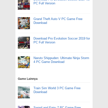
PC Full Version
Grand Theft Auto V PC Game Free
Download
Download Pro Evolution Soccer 2019 for
PC Full Version
Naruto Shippuden: Ultimate Ninja Storm
4 PC Game Download
Game Lainnya
Train Sim World 3 PC Game Free
Download
Sword and Fairy 7 PC Game Free