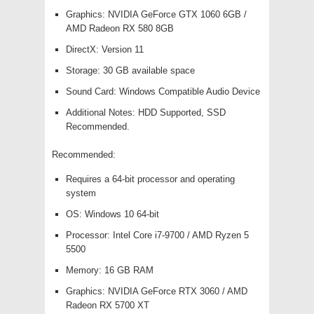
Graphics: NVIDIA GeForce GTX 1060 6GB /
AMD Radeon RX 580 8GB
DirectX: Version 11
Storage: 30 GB available space
Sound Card: Windows Compatible Audio Device
Additional Notes: HDD Supported, SSD
Recommended.
Recommended:
Requires a 64-bit processor and operating
system
OS: Windows 10 64-bit
Processor: Intel Core i7-9700 / AMD Ryzen 5
5500
Memory: 16 GB RAM
Graphics: NVIDIA GeForce RTX 3060 / AMD
Radeon RX 5700 XT