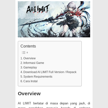
Contents
Overview
Informasi Game
Gameplay
Download AI LIMIT Full Version / Repack
System Requirements
Cara Instal
Overview
AI LIMIT berlatar di masa depan yang jauh, di