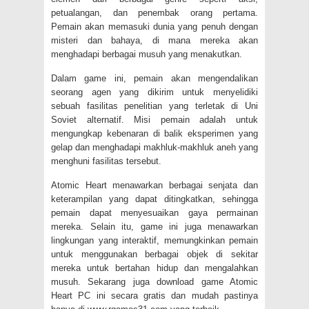
petualangan, dan penembak orang pertama.
Pemain akan memasuki dunia yang penuh dengan
misteri dan bahaya, di mana mereka akan
menghadapi berbagai musuh yang menakutkan.
Dalam game ini, pemain akan mengendalikan
seorang agen yang dikirim untuk menyelidiki
sebuah fasilitas penelitian yang terletak di Uni
Soviet alternatif. Misi pemain adalah untuk
mengungkap kebenaran di balik eksperimen yang
gelap dan menghadapi makhluk-makhluk aneh yang
menghuni fasilitas tersebut.
Atomic Heart menawarkan berbagai senjata dan
keterampilan yang dapat ditingkatkan, sehingga
pemain dapat menyesuaikan gaya permainan
mereka. Selain itu, game ini juga menawarkan
lingkungan yang interaktif, memungkinkan pemain
untuk menggunakan berbagai objek di sekitar
mereka untuk bertahan hidup dan mengalahkan
musuh. Sekarang juga download game Atomic
Heart PC ini secara gratis dan mudah pastinya