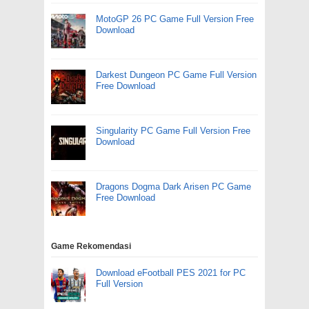
MotoGP 26 PC Game Full Version Free
Download
Darkest Dungeon PC Game Full Version
Free Download
Singularity PC Game Full Version Free
Download
Dragons Dogma Dark Arisen PC Game
Free Download
Game Rekomendasi
Download eFootball PES 2021 for PC
Full Version