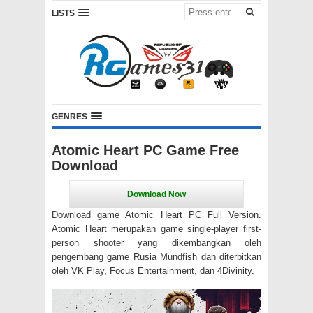
LISTS
GENRES
Atomic Heart PC Game Free
Download
Download game Atomic Heart PC Full Version.
Atomic Heart merupakan game single-player first-
person shooter yang dikembangkan oleh
pengembang game Rusia Mundfish dan diterbitkan
oleh VK Play, Focus Entertainment, dan 4Divinity.