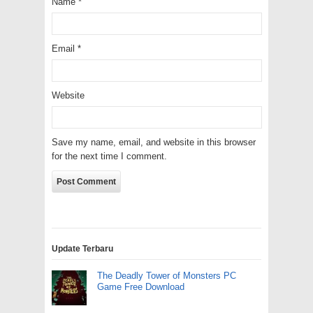
Name
*
Email
*
Website
Save my name, email, and website in this browser
for the next time I comment.
Update Terbaru
The Deadly Tower of Monsters PC
Game Free Download