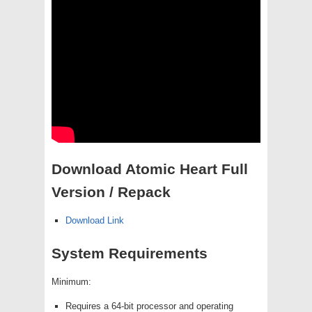
Download Atomic Heart Full
Version / Repack
Download Link
System Requirements
Minimum:
Requires a 64-bit processor and operating