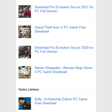
Download Pro Evolution Soccer 2017 for
PC Full Version
Grand Theft Auto V PC Game Free
Download
Download Pro Evolution Soccer 2019 for
PC Full Version
Naruto Shippuden: Ultimate Ninja Storm
4 PC Game Download
Game Lainnya
Bully: Scholarship Edition PC Game
Free Download