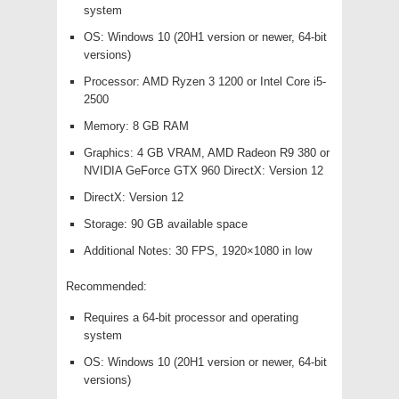
system
OS: Windows 10 (20H1 version or newer, 64-bit
versions)
Processor: AMD Ryzen 3 1200 or Intel Core i5-
2500
Memory: 8 GB RAM
Graphics: 4 GB VRAM, AMD Radeon R9 380 or
NVIDIA GeForce GTX 960 DirectX: Version 12
DirectX: Version 12
Storage: 90 GB available space
Additional Notes: 30 FPS, 1920×1080 in low
Recommended:
Requires a 64-bit processor and operating
system
OS: Windows 10 (20H1 version or newer, 64-bit
versions)