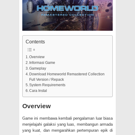
Contents
Overview
Informasi Game
Gameplay
Download Homeworld Remastered Collection
Full Version / Repack
System Requirements
Cara Instal
Overview
Game ini membawa kembali pengalaman luar biasa
menjelajahi galaksi yang luas, membangun armada
yang kuat, dan mengarahkan pertempuran epik di