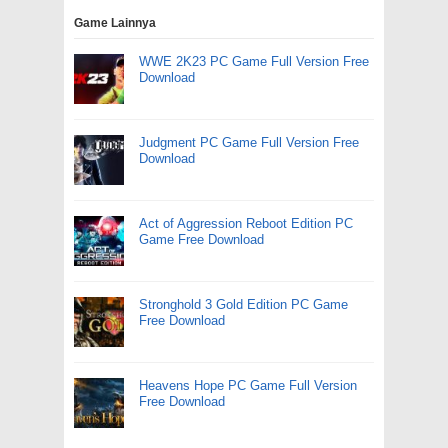
Game Lainnya
WWE 2K23 PC Game Full Version Free
Download
Judgment PC Game Full Version Free
Download
Act of Aggression Reboot Edition PC
Game Free Download
Stronghold 3 Gold Edition PC Game
Free Download
Heavens Hope PC Game Full Version
Free Download