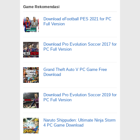
Game Rekomendasi
Download eFootball PES 2021 for PC
Full Version
Download Pro Evolution Soccer 2017 for
PC Full Version
Grand Theft Auto V PC Game Free
Download
Download Pro Evolution Soccer 2019 for
PC Full Version
Naruto Shippuden: Ultimate Ninja Storm
4 PC Game Download