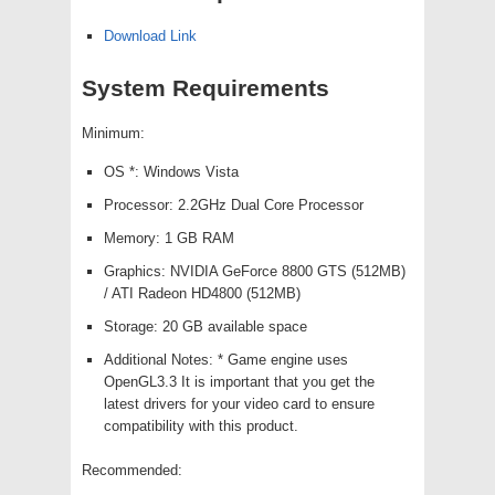
Download Link
System Requirements
Minimum:
OS *: Windows Vista
Processor: 2.2GHz Dual Core Processor
Memory: 1 GB RAM
Graphics: NVIDIA GeForce 8800 GTS (512MB)
/ ATI Radeon HD4800 (512MB)
Storage: 20 GB available space
Additional Notes: * Game engine uses
OpenGL3.3 It is important that you get the
latest drivers for your video card to ensure
compatibility with this product.
Recommended: