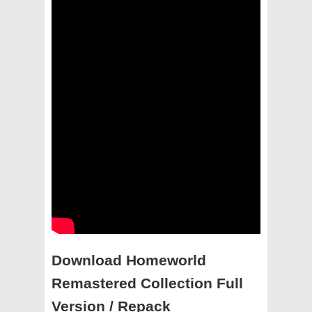
Download Homeworld
Remastered Collection Full
Version / Repack