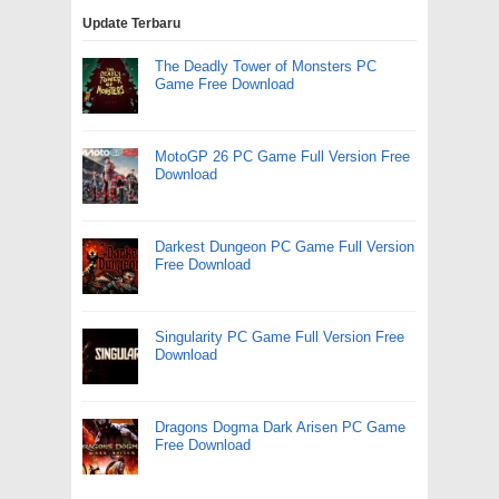
Update Terbaru
The Deadly Tower of Monsters PC
Game Free Download
MotoGP 26 PC Game Full Version Free
Download
Darkest Dungeon PC Game Full Version
Free Download
Singularity PC Game Full Version Free
Download
Dragons Dogma Dark Arisen PC Game
Free Download