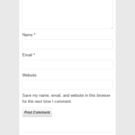
Name
*
Email
*
Website
Save my name, email, and website in this browser
for the next time I comment.