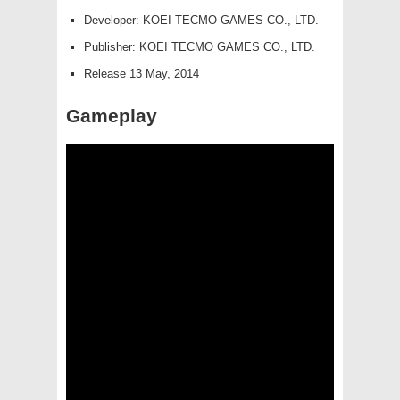
Developer: KOEI TECMO GAMES CO., LTD.
Publisher: KOEI TECMO GAMES CO., LTD.
Release 13 May, 2014
Gameplay