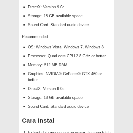
DirectX: Version 9.0c
Storage: 18 GB available space
Sound Card: Standard audio device
Recommended:
OS: Windows Vista, Windows 7, Windows 8
Processor: Quad core CPU 2.8 GHz or better
Memory: 512 MB RAM
Graphics: NVIDIA® GeForce® GTX 460 or
better
DirectX: Version 9.0c
Storage: 18 GB available space
Sound Card: Standard audio device
Cara Instal
Extract dulu menggunakan winrar file yang telah