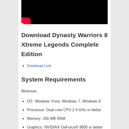
Download Dynasty Warriors 8
Xtreme Legends Complete
Edition
Download Link
System Requirements
Minimum:
OS: Windows Vista, Windows 7, Windows 8
Processor: Dual core CPU 2.4 GHz or better
Memory: 256 MB RAM
Graphics: NVIDIA® GeForce® 8600 or better