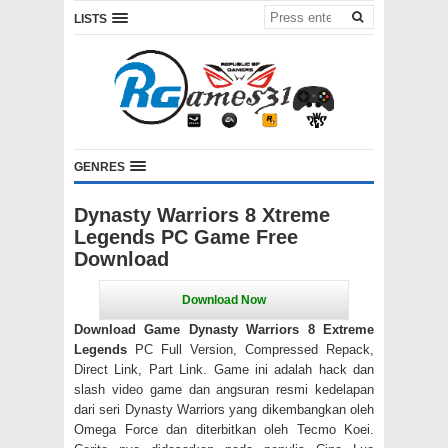
LISTS
GENRES
Dynasty Warriors 8 Xtreme
Legends PC Game Free
Download
Download Game Dynasty Warriors 8 Extreme
Legends
PC Full Version, Compressed Repack,
Direct Link, Part Link. Game ini adalah hack dan
slash video game dan angsuran resmi kedelapan
dari seri Dynasty Warriors yang dikembangkan oleh
Omega Force dan diterbitkan oleh Tecmo Koei.