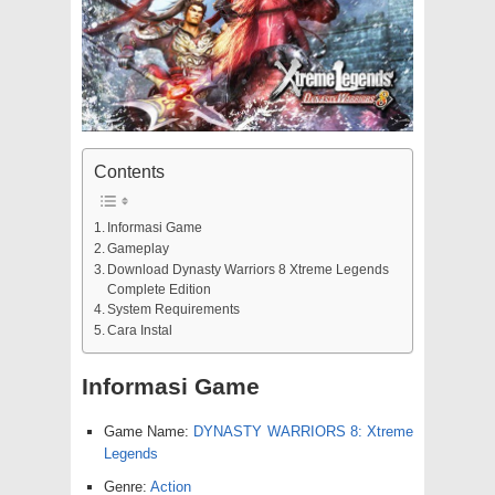
Contents
Informasi Game
Gameplay
Download Dynasty Warriors 8 Xtreme Legends
Complete Edition
System Requirements
Cara Instal
Informasi Game
Game Name:
DYNASTY WARRIORS 8: Xtreme
Legends
Genre:
Action