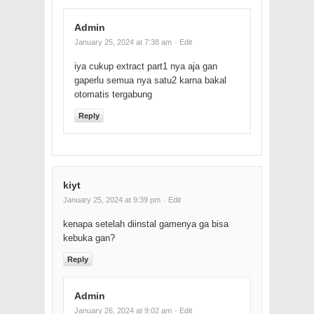
Admin
January 25, 2024 at 7:38 am
· Edit
iya cukup extract part1 nya aja gan
gaperlu semua nya satu2 karna bakal
otomatis tergabung
Reply
kiyt
January 25, 2024 at 9:39 pm
· Edit
kenapa setelah diinstal gamenya ga bisa
kebuka gan?
Reply
Admin
January 26, 2024 at 9:02 am
· Edit