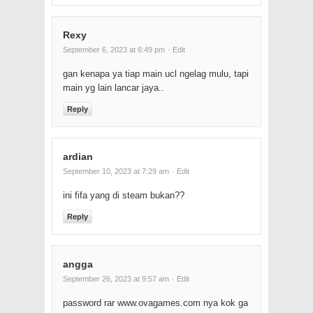
Rexy
September 6, 2023 at 6:49 pm
· Edit
gan kenapa ya tiap main ucl ngelag mulu, tapi
main yg lain lancar jaya..
Reply
ardian
September 10, 2023 at 7:29 am
· Edit
ini fifa yang di steam bukan??
Reply
angga
September 26, 2023 at 9:57 am
· Edit
password rar www.ovagames.com nya kok ga