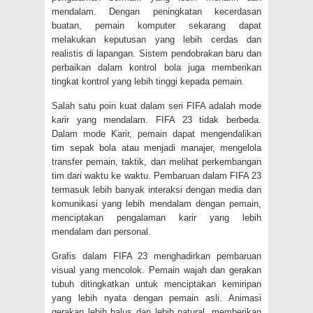
mendalam. Dengan peningkatan kecerdasan
buatan, pemain komputer sekarang dapat
melakukan keputusan yang lebih cerdas dan
realistis di lapangan. Sistem pendobrakan baru dan
perbaikan dalam kontrol bola juga memberikan
tingkat kontrol yang lebih tinggi kepada pemain.
Salah satu poin kuat dalam seri FIFA adalah mode
karir yang mendalam. FIFA 23 tidak berbeda.
Dalam mode Karir, pemain dapat mengendalikan
tim sepak bola atau menjadi manajer, mengelola
transfer pemain, taktik, dan melihat perkembangan
tim dari waktu ke waktu. Pembaruan dalam FIFA 23
termasuk lebih banyak interaksi dengan media dan
komunikasi yang lebih mendalam dengan pemain,
menciptakan pengalaman karir yang lebih
mendalam dan personal.
Grafis dalam FIFA 23 menghadirkan pembaruan
visual yang mencolok. Pemain wajah dan gerakan
tubuh ditingkatkan untuk menciptakan kemiripan
yang lebih nyata dengan pemain asli. Animasi
gerakan lebih halus dan lebih natural, memberikan