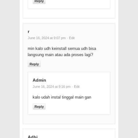
Reply
r
June 16, 2024 at 9:07 pm
· Edit
min kalo udh keinstall semua udh bisa
langsung main atau ada proses lagi?
Reply
Admin
June 16, 2024 at 9:16 pm
· Edit
kalo udah instal tinggal main gan
Reply
Adhi