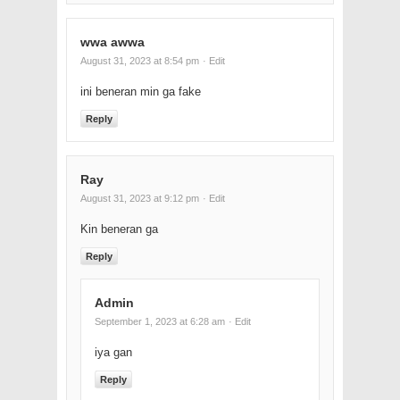
wwa awwa
August 31, 2023 at 8:54 pm
· Edit
ini beneran min ga fake
Reply
Ray
August 31, 2023 at 9:12 pm
· Edit
Kin beneran ga
Reply
Admin
September 1, 2023 at 6:28 am
· Edit
iya gan
Reply