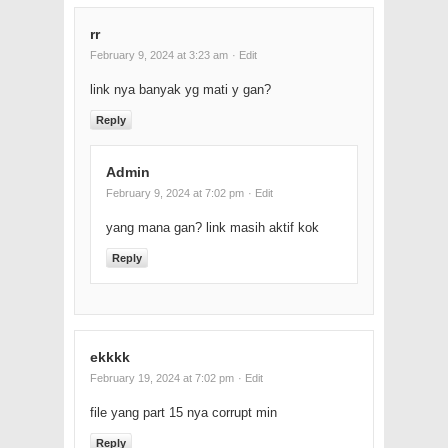
rr
February 9, 2024 at 3:23 am
· Edit
link nya banyak yg mati y gan?
Reply
Admin
February 9, 2024 at 7:02 pm
· Edit
yang mana gan? link masih aktif kok
Reply
ekkkk
February 19, 2024 at 7:02 pm
· Edit
file yang part 15 nya corrupt min
Reply