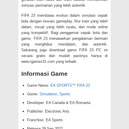
sensasi permainan yang lebih autentik.
FIFA 23 membawa evolusi dalam simulasi sepak
bola dengan inovasi gameplay, fitur karir yang lebih
dalam, visual yang lebih nyata, dan mode online
yang kompetitif. Bagi penggemar sepak bola dan
game, FIFA 23 menawarkan pengalaman bermain
yang menghibur, mendalam, dan autentik.
Sekarang juga download game FIFA 23 PC ini
secara gratis dan mudah pastinya hanya di
www.rgames31.com yang terbaik.
Informasi Game
Game Name:
EA SPORTS™ FIFA 23
Genre:
Simulation
,
Sports
Developer: EA Canada & EA Romania
Publisher: Electronic Arts
Franchise: EA Sports
Release 29 Sep 2022