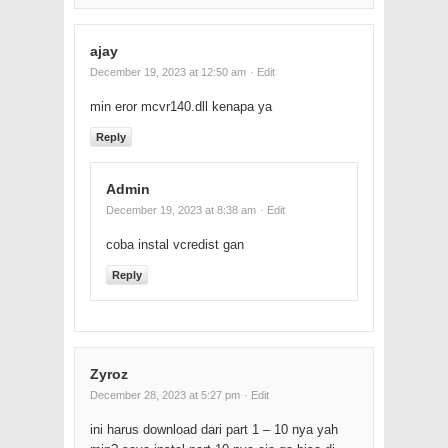
ajay
December 19, 2023 at 12:50 am
· Edit
min eror mcvr140.dll kenapa ya
Reply
Admin
December 19, 2023 at 8:38 am
· Edit
coba instal vcredist gan
Reply
Zyroz
December 28, 2023 at 5:27 pm
· Edit
ini harus download dari part 1 – 10 nya yah