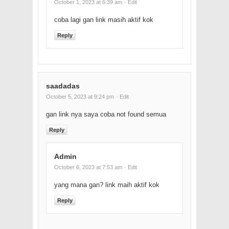
October 1, 2023 at 6:39 am
· Edit
coba lagi gan link masih aktif kok
Reply
saadadas
October 5, 2023 at 9:24 pm
· Edit
gan link nya saya coba not found semua
Reply
Admin
October 6, 2023 at 7:53 am
· Edit
yang mana gan? link maih aktif kok
Reply