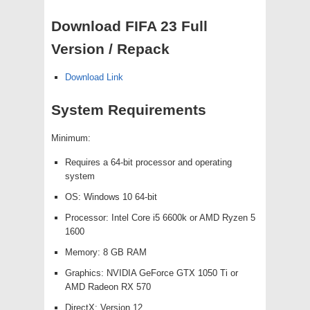
Download FIFA 23 Full
Version / Repack
Download Link
System Requirements
Minimum:
Requires a 64-bit processor and operating
system
OS: Windows 10 64-bit
Processor: Intel Core i5 6600k or AMD Ryzen 5
1600
Memory: 8 GB RAM
Graphics: NVIDIA GeForce GTX 1050 Ti or
AMD Radeon RX 570
DirectX: Version 12