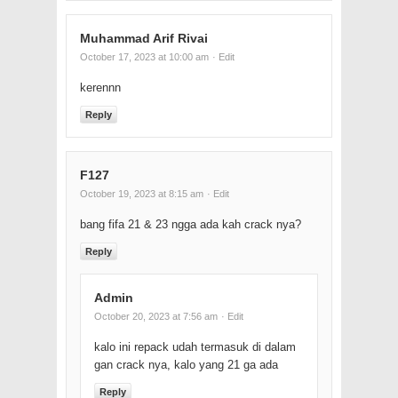
Muhammad Arif Rivai
October 17, 2023 at 10:00 am
· Edit
kerennn
Reply
F127
October 19, 2023 at 8:15 am
· Edit
bang fifa 21 & 23 ngga ada kah crack nya?
Reply
Admin
October 20, 2023 at 7:56 am
· Edit
kalo ini repack udah termasuk di dalam
gan crack nya, kalo yang 21 ga ada
Reply