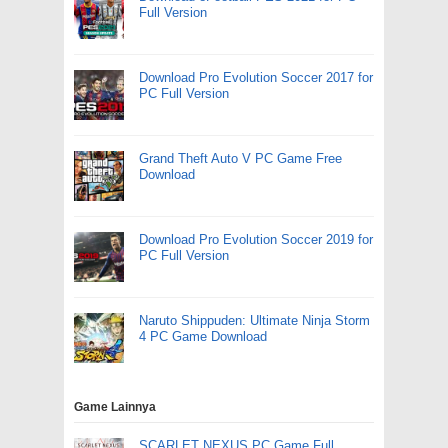
Full Version
Download Pro Evolution Soccer 2017 for
PC Full Version
Grand Theft Auto V PC Game Free
Download
Download Pro Evolution Soccer 2019 for
PC Full Version
Naruto Shippuden: Ultimate Ninja Storm
4 PC Game Download
Game Lainnya
SCARLET NEXUS PC Game Full