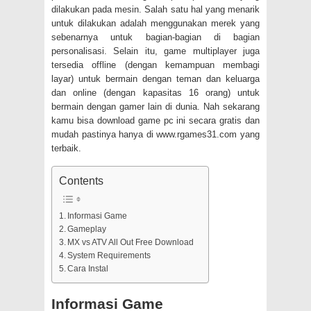
dilakukan pada mesin. Salah satu hal yang menarik
untuk dilakukan adalah menggunakan merek yang
sebenarnya untuk bagian-bagian di bagian
personalisasi. Selain itu, game multiplayer juga
tersedia offline (dengan kemampuan membagi
layar) untuk bermain dengan teman dan keluarga
dan online (dengan kapasitas 16 orang) untuk
bermain dengan gamer lain di dunia. Nah sekarang
kamu bisa download game pc ini secara gratis dan
mudah pastinya hanya di www.rgames31.com yang
terbaik.
Contents
Informasi Game
Gameplay
MX vs ATV All Out Free Download
System Requirements
Cara Instal
Informasi Game