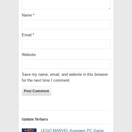
Name
*
Email
*
Website
Save my name, email, and website in this browser
for the next time I comment.
Update Terbaru
LEGO MARVEL Avengers PC Game