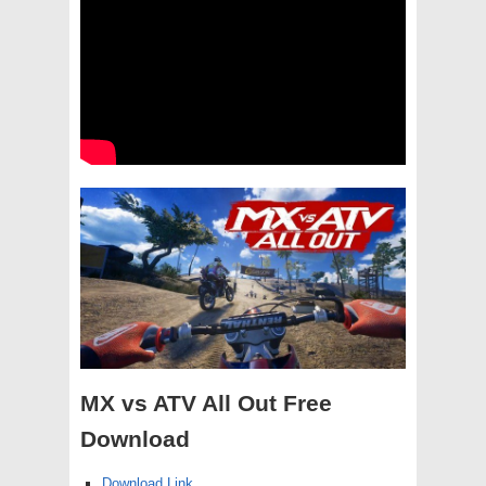
MX vs ATV All Out Free
Download
Download Link