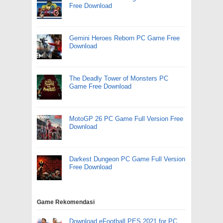
Free Download
Gemini Heroes Reborn PC Game Free
Download
The Deadly Tower of Monsters PC
Game Free Download
MotoGP 26 PC Game Full Version Free
Download
Darkest Dungeon PC Game Full Version
Free Download
Game Rekomendasi
Download eFootball PES 2021 for PC