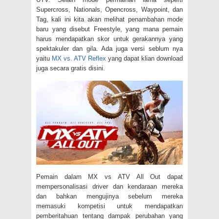
Supercross, Nationals, Opencross, Waypoint, dan
Tag, kali ini kita akan melihat penambahan mode
baru yang disebut Freestyle, yang mana pemain
harus mendapatkan skor untuk gerakannya yang
spektakuler dan gila. Ada juga versi seblum nya
yaitu
MX vs. ATV Reflex
yang dapat klian download
juga secara gratis disini.
Pemain dalam MX vs ATV All Out dapat
mempersonalisasi driver dan kendaraan mereka
dan bahkan mengujinya sebelum mereka
memasuki kompetisi untuk mendapatkan
pemberitahuan tentang dampak perubahan yang