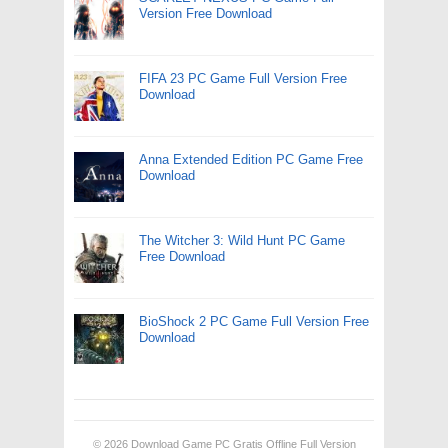
Version Free Download
FIFA 23 PC Game Full Version Free
Download
Anna Extended Edition PC Game Free
Download
The Witcher 3: Wild Hunt PC Game
Free Download
BioShock 2 PC Game Full Version Free
Download
© 2026
Download Game PC Gratis Offline Full Version