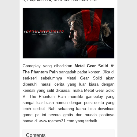
Gameplay yang dihadirkan
Metal Gear Solid V:
The Phantom Pain
sangatlah padat konten. Jika di
seri-seri sebelumnya Metal Gear Solid akan
dipenuhi narasi cerita yang luar biasa dengan
kendali yang sulit dikuasai, maka Metal Gear Solid
V: The Phantom Pain memiliki gameplay yang
sangat luar biasa namun dengan porsi cerita yang
lebih sedikit. Nah sekarang kamu bisa download
game pc ini secara gratis dan mudah pastinya
hanya di www.rgames31.com yang terbaik.
Contents