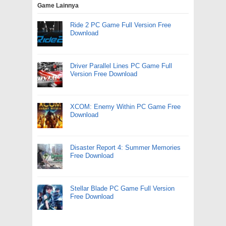
Game Lainnya
Ride 2 PC Game Full Version Free
Download
Driver Parallel Lines PC Game Full
Version Free Download
XCOM: Enemy Within PC Game Free
Download
Disaster Report 4: Summer Memories
Free Download
Stellar Blade PC Game Full Version
Free Download