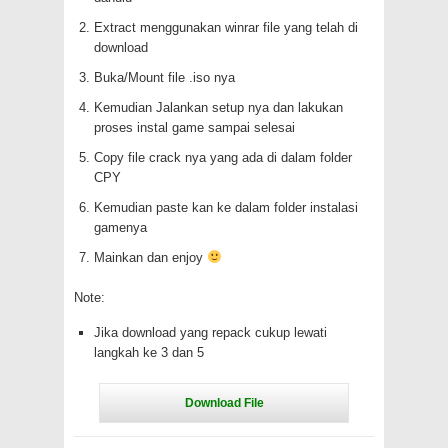
Extract menggunakan winrar file yang telah di
download
Buka/Mount file .iso nya
Kemudian Jalankan setup nya dan lakukan
proses instal game sampai selesai
Copy file crack nya yang ada di dalam folder
CPY
Kemudian paste kan ke dalam folder instalasi
gamenya
Mainkan dan enjoy
Note:
Jika download yang repack cukup lewati
langkah ke 3 dan 5