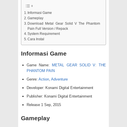
Informasi Game
Gameplay
Download Metal Gear Solid V The Phantom
Pain Full Version / Repack
System Requirement
Cara Instal
Informasi Game
Game Name:
METAL GEAR SOLID V: THE
PHANTOM PAIN
Genre:
Action
,
Adventure
Developer: Konami Digital Entertainment
Publisher: Konami Digital Entertainment
Release 1 Sep, 2015
Gameplay