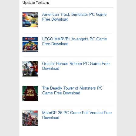
Update Terbaru
American Truck Simulator PC Game
Free Download
LEGO MARVEL Avengers PC Game
Free Download
Gemini Heroes Reborn PC Game Free
Download
The Deadly Tower of Monsters PC
Game Free Download
MotoGP 26 PC Game Full Version Free
Download