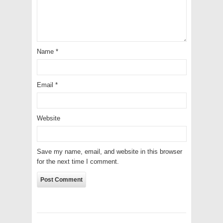
Name
*
Email
*
Website
Save my name, email, and website in this browser
for the next time I comment.