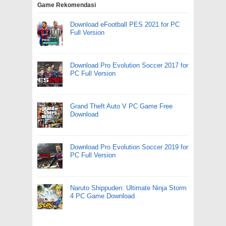
Game Rekomendasi
Download eFootball PES 2021 for PC
Full Version
Download Pro Evolution Soccer 2017 for
PC Full Version
Grand Theft Auto V PC Game Free
Download
Download Pro Evolution Soccer 2019 for
PC Full Version
Naruto Shippuden: Ultimate Ninja Storm
4 PC Game Download