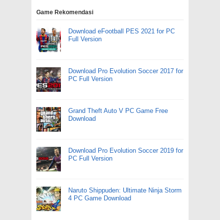
Game Rekomendasi
Download eFootball PES 2021 for PC
Full Version
Download Pro Evolution Soccer 2017 for
PC Full Version
Grand Theft Auto V PC Game Free
Download
Download Pro Evolution Soccer 2019 for
PC Full Version
Naruto Shippuden: Ultimate Ninja Storm
4 PC Game Download