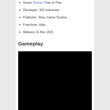
Genre:
Action
, Free to Play
Developer: 343 Industries
Publisher: Xbox Game Studios
Franchise: Halo
Release 16 Nov 2021
Gameplay