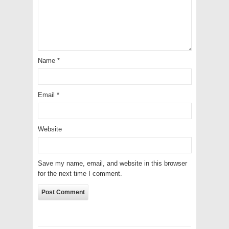
Name
*
Email
*
Website
Save my name, email, and website in this browser
for the next time I comment.