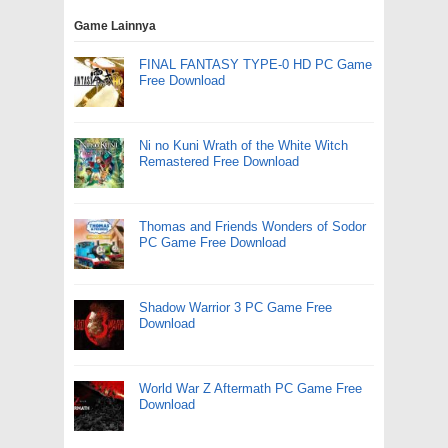
Game Lainnya
FINAL FANTASY TYPE-0 HD PC Game
Free Download
Ni no Kuni Wrath of the White Witch
Remastered Free Download
Thomas and Friends Wonders of Sodor
PC Game Free Download
Shadow Warrior 3 PC Game Free
Download
World War Z Aftermath PC Game Free
Download