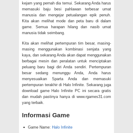
kejam yang pernah dia temui. Sekarang Anda harus
memasuki baju besi pahlawan terbesar umat
manusia dan mengejar petualangan epik penuh.
Kita akan melihat mode dan peta baru di dalam
game. Semua harapan hilang dan nasib umat
manusia tidak seimbang.
Kita akan melihat pertempuran tim besar, masing-
masing menggunakan kombinasi senjata yang
kaya, dan sekarang Anda akan dapat menggunakan
berbagai mesin dan peralatan untuk menciptakan
peluang baru bagi diri Anda sendiri. Pertempuran
besar sedang menunggu Anda, Anda harus
menyesuaikan Sparta Anda dan memasuki
pertempuran terakhir di Halo Infinite. Sekarang juga
download game Halo Infinite PC ini secara gratis
dan mudah pastinya hanya di www.rgames31.com
yang terbaik.
Informasi Game
Game Name:
Halo Infinite