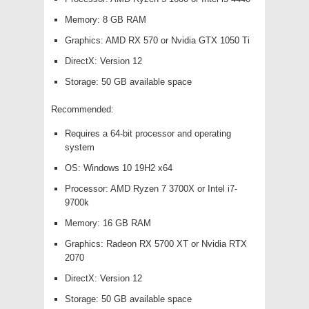
Memory: 8 GB RAM
Graphics: AMD RX 570 or Nvidia GTX 1050 Ti
DirectX: Version 12
Storage: 50 GB available space
Recommended:
Requires a 64-bit processor and operating
system
OS: Windows 10 19H2 x64
Processor: AMD Ryzen 7 3700X or Intel i7-
9700k
Memory: 16 GB RAM
Graphics: Radeon RX 5700 XT or Nvidia RTX
2070
DirectX: Version 12
Storage: 50 GB available space