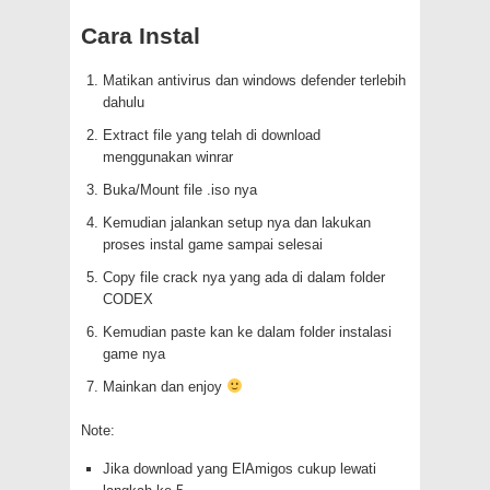
Cara Instal
Matikan antivirus dan windows defender terlebih
dahulu
Extract file yang telah di download
menggunakan winrar
Buka/Mount file .iso nya
Kemudian jalankan setup nya dan lakukan
proses instal game sampai selesai
Copy file crack nya yang ada di dalam folder
CODEX
Kemudian paste kan ke dalam folder instalasi
game nya
Mainkan dan enjoy
Note:
Jika download yang ElAmigos cukup lewati