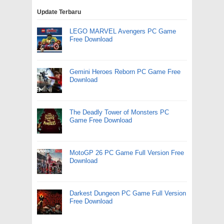
Update Terbaru
LEGO MARVEL Avengers PC Game
Free Download
Gemini Heroes Reborn PC Game Free
Download
The Deadly Tower of Monsters PC
Game Free Download
MotoGP 26 PC Game Full Version Free
Download
Darkest Dungeon PC Game Full Version
Free Download