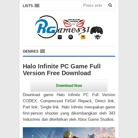
LISTS
GENRES
Halo Infinite PC Game Full
Version Free Download
Download game Halo Infinite PC Full Version
CODEX, Compressed FitGirl Repack, Direct link,
Part link, Single link. Halo Infinite merupakan game
first-person shooter yang dikembangkan oleh 343
Industries dan diterbitkan oleh Xbox Game Studios.