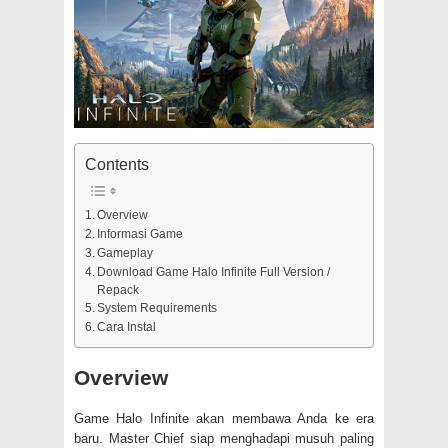
Contents
Overview
Informasi Game
Gameplay
Download Game Halo Infinite Full Version /
Repack
System Requirements
Cara Instal
Overview
Game Halo Infinite akan membawa Anda ke era
baru.
Master Chief
siap menghadapi musuh paling