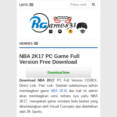
LISTS
GENRES
NBA 2K17 PC Game Full
Version Free Download
Download NBA 2K17
PC Full Version CODEX,
Direct Link, Part Link. Setelah sebelumnya admin
membagikan game
NBA 2K16
dan kali ini admin
akan membagikan versi terbaru nya yaitu NBA
2K17, merupakan game simulasi bola basket yang
dikembangkan oleh Visual Concepts dan diterbitkan
oleh 2K Sports.