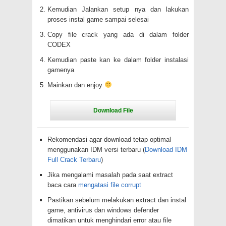
Kemudian Jalankan setup nya dan lakukan
proses instal game sampai selesai
Copy file crack yang ada di dalam folder
CODEX
Kemudian paste kan ke dalam folder instalasi
gamenya
Mainkan dan enjoy
Rekomendasi agar download tetap optimal
menggunakan IDM versi terbaru (
Download IDM
Full Crack Terbaru
)
Jika mengalami masalah pada saat extract
baca cara
mengatasi file corrupt
Pastikan sebelum melakukan extract dan instal
game, antivirus dan windows defender
dimatikan untuk menghindari error atau file