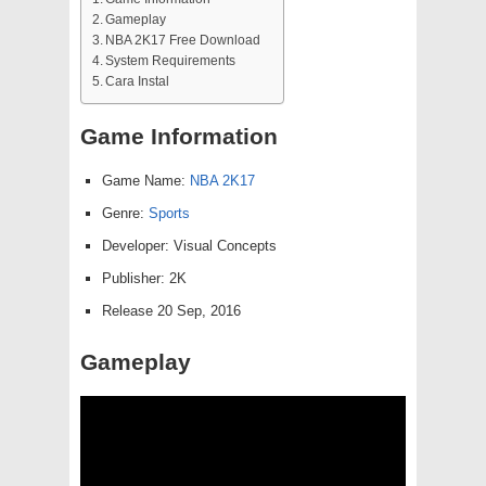
Gameplay
NBA 2K17 Free Download
System Requirements
Cara Instal
Game Information
Game Name:
NBA 2K17
Genre:
Sports
Developer: Visual Concepts
Publisher: 2K
Release 20 Sep, 2016
Gameplay