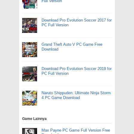
Full Version
Download Pro Evolution Soccer 2017 for
PC Full Version
Grand Theft Auto V PC Game Free
Download
Download Pro Evolution Soccer 2019 for
PC Full Version
Naruto Shippuden: Ultimate Ninja Storm
4 PC Game Download
Game Lainnya
Max Payne PC Game Full Version Free