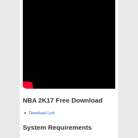
NBA 2K17 Free Download
Download Link
System Requirements