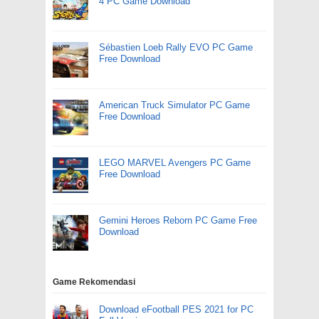
4 PC Game Download
Sébastien Loeb Rally EVO PC Game
Free Download
American Truck Simulator PC Game
Free Download
LEGO MARVEL Avengers PC Game
Free Download
Gemini Heroes Reborn PC Game Free
Download
Game Rekomendasi
Download eFootball PES 2021 for PC