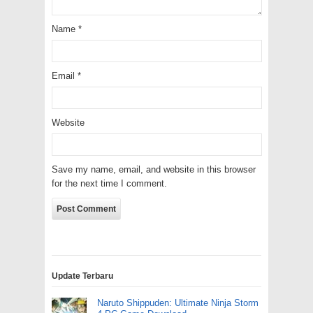
Name
*
Email
*
Website
Save my name, email, and website in this browser
for the next time I comment.
Update Terbaru
Naruto Shippuden: Ultimate Ninja Storm