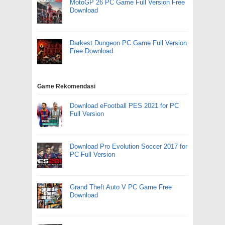
MotoGP 26 PC Game Full Version Free
Download
Darkest Dungeon PC Game Full Version
Free Download
Game Rekomendasi
Download eFootball PES 2021 for PC
Full Version
Download Pro Evolution Soccer 2017 for
PC Full Version
Grand Theft Auto V PC Game Free
Download