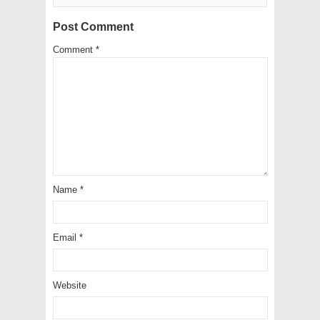
Post Comment
Comment
*
Name
*
Email
*
Website