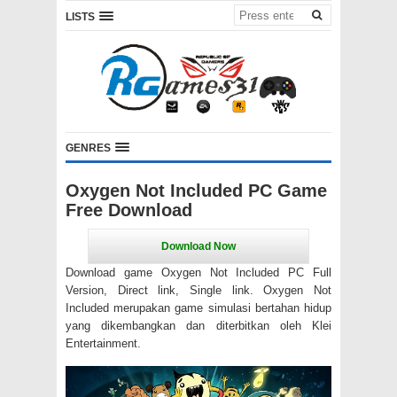
LISTS
GENRES
Oxygen Not Included PC Game
Free Download
Download game Oxygen Not Included PC Full
Version, Direct link, Single link. Oxygen Not
Included merupakan game simulasi bertahan hidup
yang dikembangkan dan diterbitkan oleh Klei
Entertainment.