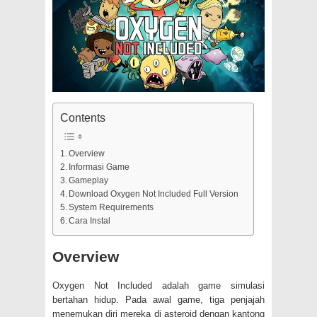
Contents
Overview
Informasi Game
Gameplay
Download Oxygen Not Included Full Version
System Requirements
Cara Instal
Overview
Oxygen Not Included adalah game simulasi
bertahan hidup. Pada awal game, tiga penjajah
menemukan diri mereka di asteroid dengan kantong