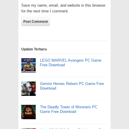
Save my name, email, and website in this browser
for the next time I comment.
Update Terbaru
LEGO MARVEL Avengers PC Game
Free Download
Gemini Heroes Reborn PC Game Free
Download
The Deadly Tower of Monsters PC
Game Free Download