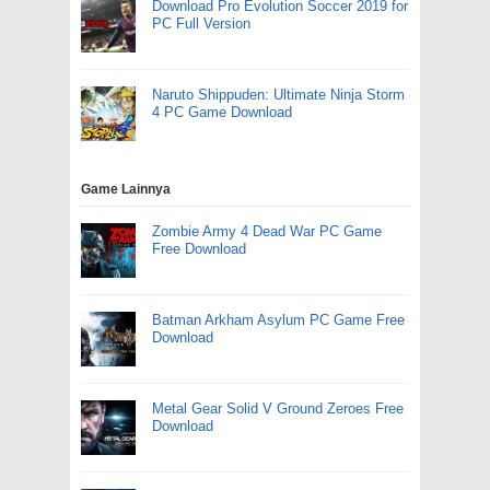
Download Pro Evolution Soccer 2019 for
PC Full Version
Naruto Shippuden: Ultimate Ninja Storm
4 PC Game Download
Game Lainnya
Zombie Army 4 Dead War PC Game
Free Download
Batman Arkham Asylum PC Game Free
Download
Metal Gear Solid V Ground Zeroes Free
Download