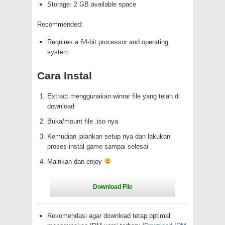
Storage: 2 GB available space
Recommended:
Requires a 64-bit processor and operating
system
Cara Instal
Extract menggunakan winrar file yang telah di
download
Buka/mount file .iso nya
Kemudian jalankan setup nya dan lakukan
proses instal game sampai selesai
Mainkan dan enjoy
Rekomendasi agar download tetap optimal