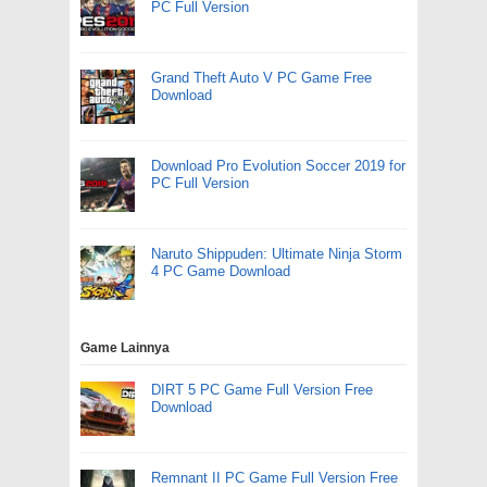
PC Full Version
Grand Theft Auto V PC Game Free
Download
Download Pro Evolution Soccer 2019 for
PC Full Version
Naruto Shippuden: Ultimate Ninja Storm
4 PC Game Download
Game Lainnya
DIRT 5 PC Game Full Version Free
Download
Remnant II PC Game Full Version Free