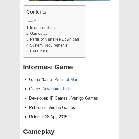
Contents
Informasi Game
Gameplay
Perils of Man Free Download
System Requirements
Cara Instal
Informasi Game
Game Name:
Perils of Man
Genre:
Adventure
,
Indie
Developer: IF Games , Vertigo Games
Publisher: Vertigo Games
Release 28 Apr, 2015
Gameplay