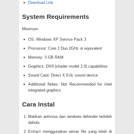
Download Link
System Requirements
Minimum:
OS: Windows XP Service Pack 3
Processor: Core 2 Duo 2GHz or equivalent
Memory: 3 GB RAM
Graphics: DX9 (shader model 2.0) capabilities
Sound Card: Direct X 9.0c sound device
Additional Notes: Not Recommended for Intel
integrated graphics
Cara Instal
Matikan antivirus dan windows defender terlebih
dahulu
Extract menggunakan winrar file yang telah di