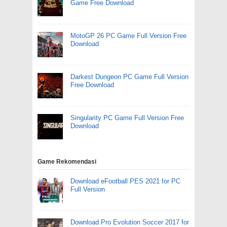
Game Free Download
MotoGP 26 PC Game Full Version Free
Download
Darkest Dungeon PC Game Full Version
Free Download
Singularity PC Game Full Version Free
Download
Game Rekomendasi
Download eFootball PES 2021 for PC
Full Version
Download Pro Evolution Soccer 2017 for