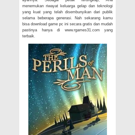
menemukan riwayat keluarga gelap dan teknologi
yang kuat yang telah disembunyikan dari publik
selama beberapa generasi. Nah sekarang kamu
bisa download game pc ini secara gratis dan mudah
pastinya hanya di www.rgames31.com yang
terbaik.