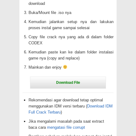
download
Buka/Mount file .iso nya
Kemudian jalankan setup nya dan lakukan
proses instal game sampai selesai
Copy file crack nya yang ada di dalam folder
CODEX
Kemudian paste kan ke dalam folder instalasi
game nya (copy and replace)
Mainkan dan enjoy
Rekomendasi agar download tetap optimal
menggunakan IDM versi terbaru (
Download IDM
Full Crack Terbaru
)
Jika mengalami masalah pada saat extract
baca cara
mengatasi file corrupt