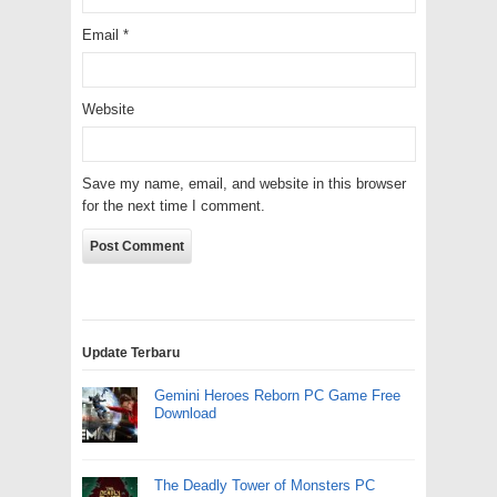
Email
*
Website
Save my name, email, and website in this browser
for the next time I comment.
Update Terbaru
Gemini Heroes Reborn PC Game Free
Download
The Deadly Tower of Monsters PC