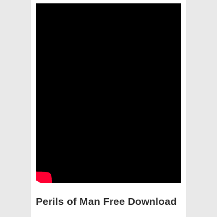
Perils of Man Free Download