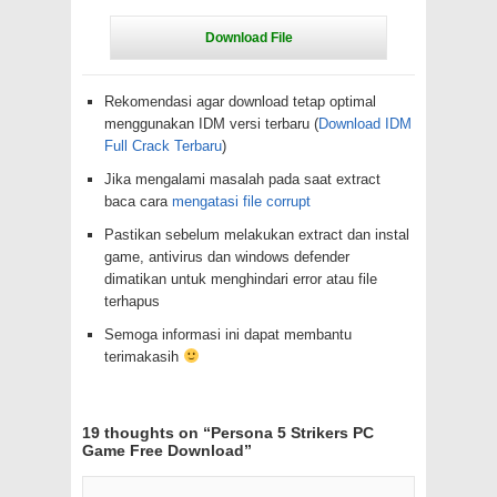
Rekomendasi agar download tetap optimal
menggunakan IDM versi terbaru (
Download IDM
Full Crack Terbaru
)
Jika mengalami masalah pada saat extract
baca cara
mengatasi file corrupt
Pastikan sebelum melakukan extract dan instal
game, antivirus dan windows defender
dimatikan untuk menghindari error atau file
terhapus
Semoga informasi ini dapat membantu
terimakasih
19 thoughts on “
Persona 5 Strikers PC
Game Free Download
”