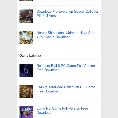
Download Pro Evolution Soccer 2019 for
PC Full Version
Naruto Shippuden: Ultimate Ninja Storm
4 PC Game Download
Game Lainnya
Resident Evil 6 PC Game Full Version
Free Download
Empire Total War Collection PC Game
Free Download
Lumo PC Game Full Version Free
Download