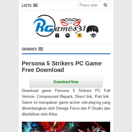
LISTS
GENRES
Persona 5 Strikers PC Game
Free Download
Download game Persona 5 Strikers PC Full
Version, Compressed Repack, Direct link, Part link.
Game ini merupakan game action role-playing yang
dikembangkan oleh Omega Force dan P-Studio dan
diterbitkan oleh Atlus.