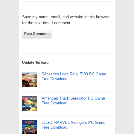
Save my name, email, and website in this browser
for the next time I comment.
Update Terbaru
Sébastien Loeb Rally EVO PC Game
Free Download
American Truck Simulator PC Game
Free Download
LEGO MARVEL Avengers PC Game
Free Download