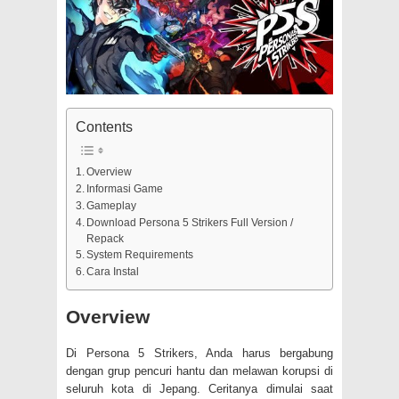
Contents
Overview
Informasi Game
Gameplay
Download Persona 5 Strikers Full Version /
Repack
System Requirements
Cara Instal
Overview
Di Persona 5 Strikers, Anda harus bergabung
dengan grup pencuri hantu dan melawan korupsi di
seluruh kota di Jepang. Ceritanya dimulai saat