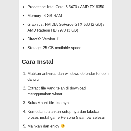
Processor: Intel Core i5-3470 / AMD FX-8350
Memory: 8 GB RAM
Graphics: NVIDIA GeForce GTX 680 (2 GB) /
AMD Radeon HD 7970 (3 GB)
DirectX: Version 11
Storage: 25 GB available space
Cara Instal
Matikan antivirus dan windows defender terlebih
dahulu
Extract file yang telah di download
menggunakan winrar
Buka/Mount file .iso nya
Kemudian Jalankan setup nya dan lakukan
proses instal game Persona 5 sampai selesai
Mainkan dan enjoy