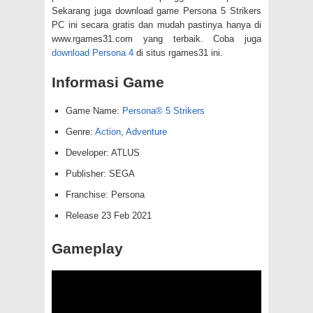
Sekarang juga download game Persona 5 Strikers
PC ini secara gratis dan mudah pastinya hanya di
www.rgames31.com yang terbaik. Coba juga
download Persona 4
di situs rgames31 ini.
Informasi Game
Game Name:
Persona® 5 Strikers
Genre:
Action
,
Adventure
Developer: ATLUS
Publisher: SEGA
Franchise: Persona
Release 23 Feb 2021
Gameplay