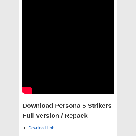
Download Persona 5 Strikers
Full Version / Repack
Download Link