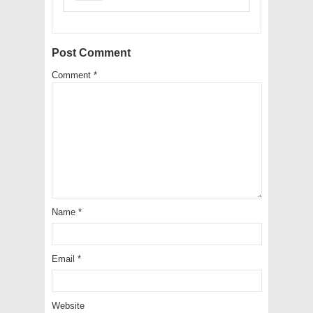
Post Comment
Comment
*
Name
*
Email
*
Website