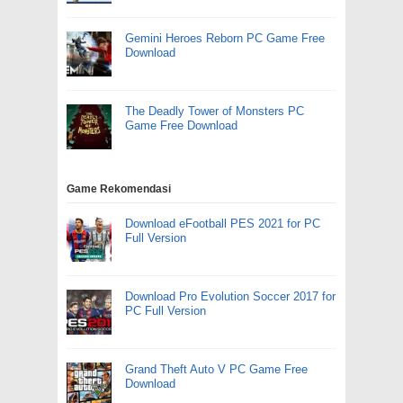
Gemini Heroes Reborn PC Game Free
Download
The Deadly Tower of Monsters PC
Game Free Download
Game Rekomendasi
Download eFootball PES 2021 for PC
Full Version
Download Pro Evolution Soccer 2017 for
PC Full Version
Grand Theft Auto V PC Game Free
Download