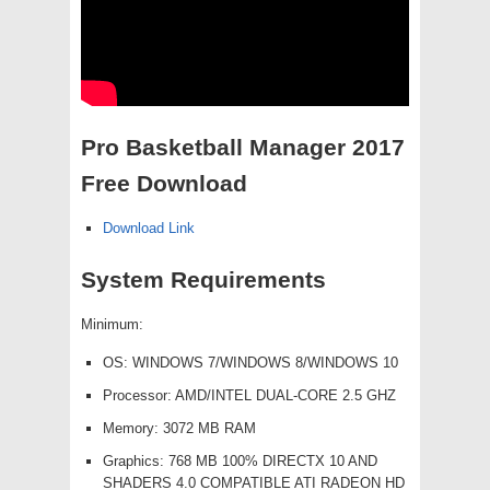
Pro Basketball Manager 2017
Free Download
Download Link
System Requirements
Minimum:
OS: WINDOWS 7/WINDOWS 8/WINDOWS 10
Processor: AMD/INTEL DUAL-CORE 2.5 GHZ
Memory: 3072 MB RAM
Graphics: 768 MB 100% DIRECTX 10 AND
SHADERS 4.0 COMPATIBLE ATI RADEON HD