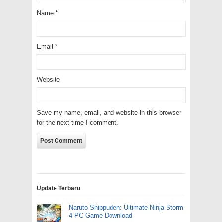
Name
*
Email
*
Website
Save my name, email, and website in this browser
for the next time I comment.
Update Terbaru
Naruto Shippuden: Ultimate Ninja Storm
4 PC Game Download