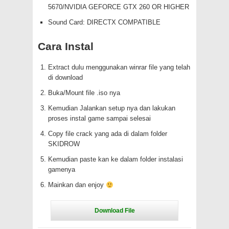
5670/NVIDIA GEFORCE GTX 260 OR HIGHER
Sound Card: DIRECTX COMPATIBLE
Cara Instal
Extract dulu menggunakan winrar file yang telah
di download
Buka/Mount file .iso nya
Kemudian Jalankan setup nya dan lakukan
proses instal game sampai selesai
Copy file crack yang ada di dalam folder
SKIDROW
Kemudian paste kan ke dalam folder instalasi
gamenya
Mainkan dan enjoy