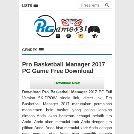
LISTS
GENRES
Pro Basketball Manager 2017
PC Game Free Download
Download Pro Basketball Manager 2017
PC Full
Version SKIDROW, single link, direct link. Pro
Basketball Manager 2017 merupakan permainan
manajemen bola basket yang paling lengkap
dimana Anda akan berperan sebagai pelatih tim
Anda. Anda akan memulai karir Anda dengan tim
pilihan Anda. Anda bisa memulai karir Anda dengan
para pemula atau Anda bisa memilih pemain