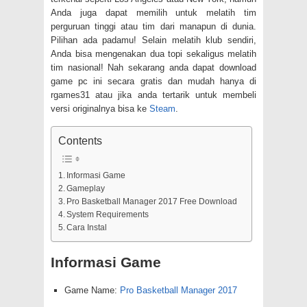
Anda juga dapat memilih untuk melatih tim
perguruan tinggi atau tim dari manapun di dunia.
Pilihan ada padamu! Selain melatih klub sendiri,
Anda bisa mengenakan dua topi sekaligus melatih
tim nasional! Nah sekarang anda dapat download
game pc ini secara gratis dan mudah hanya di
rgames31 atau jika anda tertarik untuk membeli
versi originalnya bisa ke
Steam
.
Contents
Informasi Game
Gameplay
Pro Basketball Manager 2017 Free Download
System Requirements
Cara Instal
Informasi Game
Game Name:
Pro Basketball Manager 2017