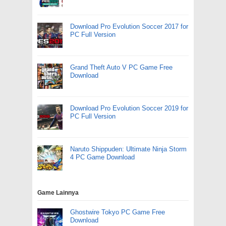
Download Pro Evolution Soccer 2017 for
PC Full Version
Grand Theft Auto V PC Game Free
Download
Download Pro Evolution Soccer 2019 for
PC Full Version
Naruto Shippuden: Ultimate Ninja Storm
4 PC Game Download
Game Lainnya
Ghostwire Tokyo PC Game Free
Download