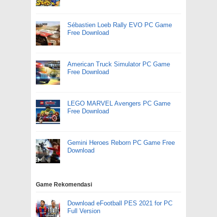
Sébastien Loeb Rally EVO PC Game
Free Download
American Truck Simulator PC Game
Free Download
LEGO MARVEL Avengers PC Game
Free Download
Gemini Heroes Reborn PC Game Free
Download
Game Rekomendasi
Download eFootball PES 2021 for PC
Full Version