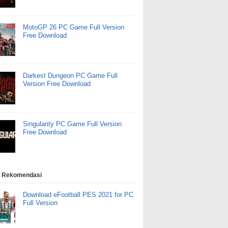
MotoGP 26 PC Game Full Version
Free Download
Darkest Dungeon PC Game Full
Version Free Download
Singularity PC Game Full Version
Free Download
 Rekomendasi
Download eFootball PES 2021 for PC
Full Version