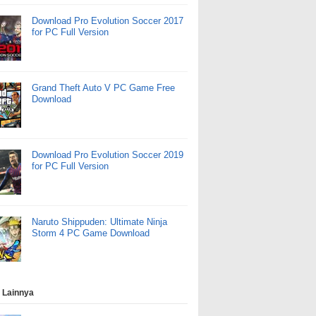
Download Pro Evolution Soccer 2017
for PC Full Version
Grand Theft Auto V PC Game Free
Download
Download Pro Evolution Soccer 2019
for PC Full Version
Naruto Shippuden: Ultimate Ninja
Storm 4 PC Game Download
 Lainnya