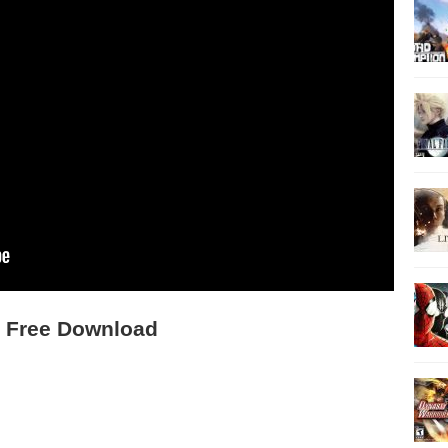
7 Free Download