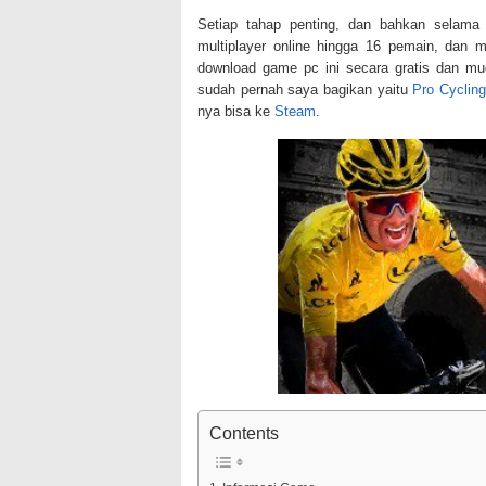
Setiap tahap penting, dan bahkan selama b
multiplayer online hingga 16 pemain, dan 
download game pc ini secara gratis dan m
sudah pernah saya bagikan yaitu
Pro Cyclin
nya bisa ke
Steam
.
Contents