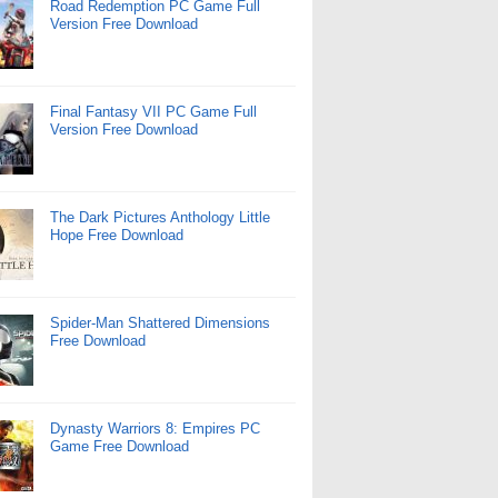
Road Redemption PC Game Full
Version Free Download
Final Fantasy VII PC Game Full
Version Free Download
The Dark Pictures Anthology Little
Hope Free Download
Spider-Man Shattered Dimensions
Free Download
Dynasty Warriors 8: Empires PC
Game Free Download