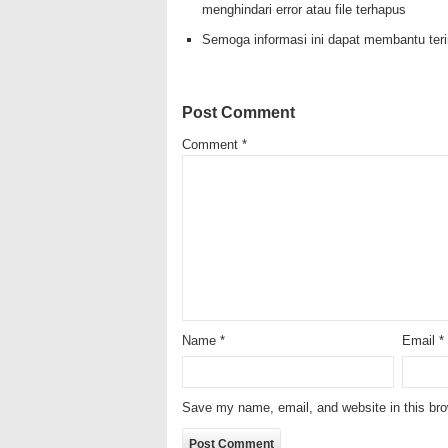
menghindari error atau file terhapus
Semoga informasi ini dapat membantu te
Post Comment
Comment
*
Name
*
Email
*
Save my name, email, and website in this bro