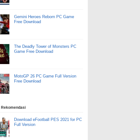
Gemini Heroes Reborn PC Game
Free Download
The Deadly Tower of Monsters PC
Game Free Download
MotoGP 26 PC Game Full Version
Free Download
 Rekomendasi
Download eFootball PES 2021 for PC
Full Version