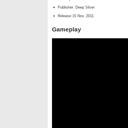
Publisher: Deep Silver
Release 15 Nov, 2011
Gameplay