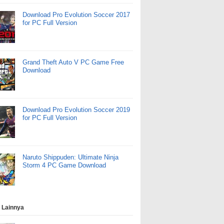
Download Pro Evolution Soccer 2017
for PC Full Version
Grand Theft Auto V PC Game Free
Download
Download Pro Evolution Soccer 2019
for PC Full Version
Naruto Shippuden: Ultimate Ninja
Storm 4 PC Game Download
 Lainnya