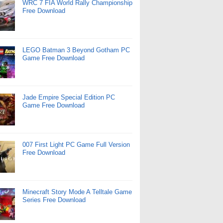
WRC 7 FIA World Rally Championship
Free Download
LEGO Batman 3 Beyond Gotham PC
Game Free Download
Jade Empire Special Edition PC
Game Free Download
007 First Light PC Game Full Version
Free Download
Minecraft Story Mode A Telltale Game
Series Free Download