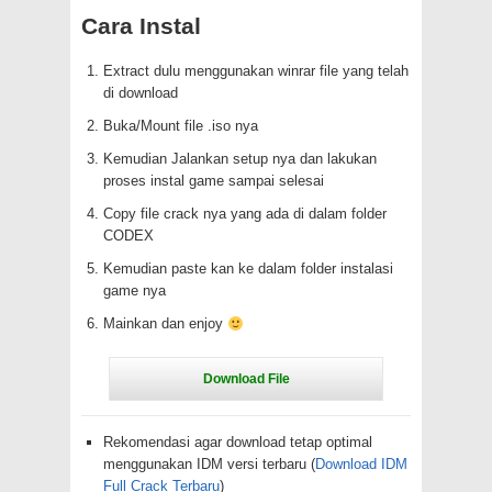
Cara Instal
Extract dulu menggunakan winrar file yang telah
di download
Buka/Mount file .iso nya
Kemudian Jalankan setup nya dan lakukan
proses instal game sampai selesai
Copy file crack nya yang ada di dalam folder
CODEX
Kemudian paste kan ke dalam folder instalasi
game nya
Mainkan dan enjoy
Rekomendasi agar download tetap optimal
menggunakan IDM versi terbaru (
Download IDM
Full Crack Terbaru
)