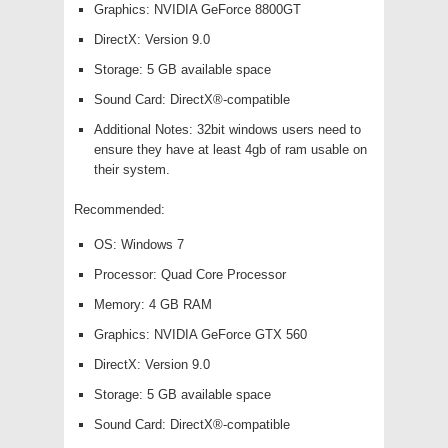
Graphics: NVIDIA GeForce 8800GT
DirectX: Version 9.0
Storage: 5 GB available space
Sound Card: DirectX®-compatible
Additional Notes: 32bit windows users need to
ensure they have at least 4gb of ram usable on
their system.
Recommended:
OS: Windows 7
Processor: Quad Core Processor
Memory: 4 GB RAM
Graphics: NVIDIA GeForce GTX 560
DirectX: Version 9.0
Storage: 5 GB available space
Sound Card: DirectX®-compatible