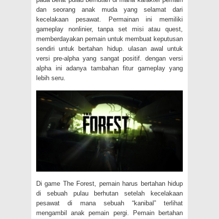
dan seorang anak muda yang selamat dari
kecelakaan pesawat. Permainan ini memiliki
gameplay nonlinier, tanpa set misi atau quest,
memberdayakan pemain untuk membuat keputusan
sendiri untuk bertahan hidup. ulasan awal untuk
versi pre-alpha yang sangat positif. dengan versi
alpha ini adanya tambahan fitur gameplay yang
lebih seru.
Di game The Forest, pemain harus bertahan hidup
di sebuah pulau berhutan setelah kecelakaan
pesawat di mana sebuah “kanibal” terlihat
mengambil anak pemain pergi. Pemain bertahan