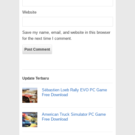
Website
Save my name, email, and website in this browser
for the next time I comment.
Update Terbaru
Sébastien Loeb Rally EVO PC Game
Free Download
American Truck Simulator PC Game
Free Download