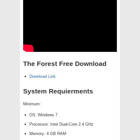
The Forest Free Download
Download Link
System Requierments
Minimum:
OS: Windows 7
Processor: Intel Dual-Core 2.4 GHz
Memory: 4 GB RAM