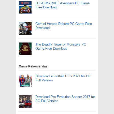
LEGO MARVEL Avengers PC Game
Free Download
Gemini Heroes Reborn PC Game Free
Download
The Deadly Tower of Monsters PC
Game Free Download
Game Rekomendasi
Download eFootball PES 2021 for PC
Full Version
Download Pro Evolution Soccer 2017 for
PC Full Version