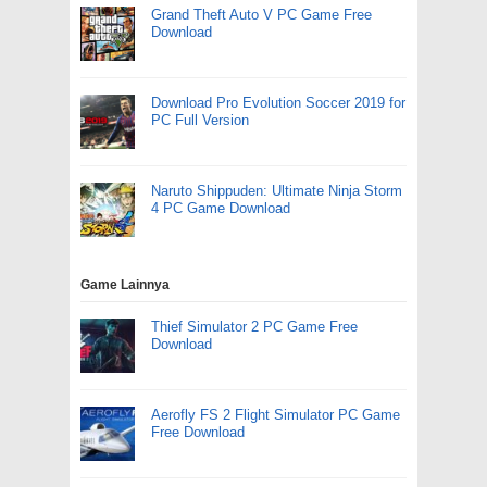
Grand Theft Auto V PC Game Free
Download
Download Pro Evolution Soccer 2019 for
PC Full Version
Naruto Shippuden: Ultimate Ninja Storm
4 PC Game Download
Game Lainnya
Thief Simulator 2 PC Game Free
Download
Aerofly FS 2 Flight Simulator PC Game
Free Download