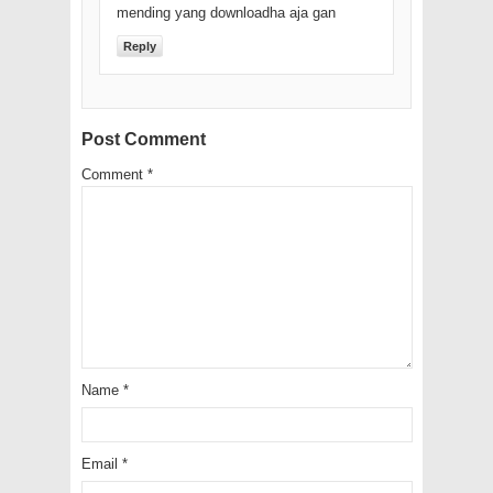
mending yang downloadha aja gan
Reply
Post Comment
Comment
*
Name
*
Email
*