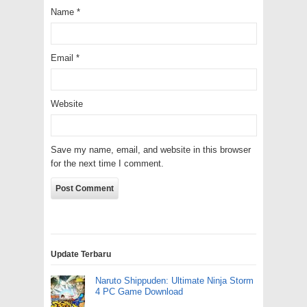
Name
*
Email
*
Website
Save my name, email, and website in this browser
for the next time I comment.
Update Terbaru
Naruto Shippuden: Ultimate Ninja Storm
4 PC Game Download