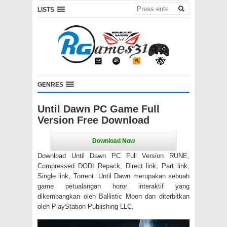
LISTS
GENRES
Until Dawn PC Game Full
Version Free Download
Download Until Dawn PC Full Version RUNE,
Compressed DODI Repack, Direct link, Part link,
Single link, Torrent. Until Dawn merupakan sebuah
game petualangan horor interaktif yang
dikembangkan oleh Ballistic Moon dan diterbitkan
oleh PlayStation Publishing LLC.