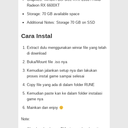
Radeon RX 6600XT
Storage: 70 GB available space
Additional Notes: Storage 70 GB on SSD
Cara Instal
Extract dulu menggunakan winrar file yang telah
di download
Buka/Mount file .iso nya
Kemudian jalankan setup nya dan lakukan
proses instal game sampai selesai
Copy file yang ada di dalam folder RUNE
Kemudian paste kan ke dalam folder instalasi
game nya
Mainkan dan enjoy
Note: