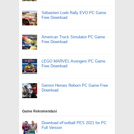
Sébastien Loeb Rally EVO PC Game
Free Download
American Truck Simulator PC Game
Free Download
LEGO MARVEL Avengers PC Game
Free Download
Gemini Heroes Reborn PC Game Free
Download
Game Rekomendasi
Download eFootball PES 2021 for PC
Full Version