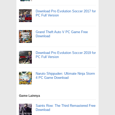
Download Pro Evolution Soccer 2017 for
PC Full Version
Grand Theft Auto V PC Game Free
Download
Download Pro Evolution Soccer 2019 for
PC Full Version
Naruto Shippuden: Ultimate Ninja Storm
4 PC Game Download
Game Lainnya
Saints Row: The Third Remastered Free
Download