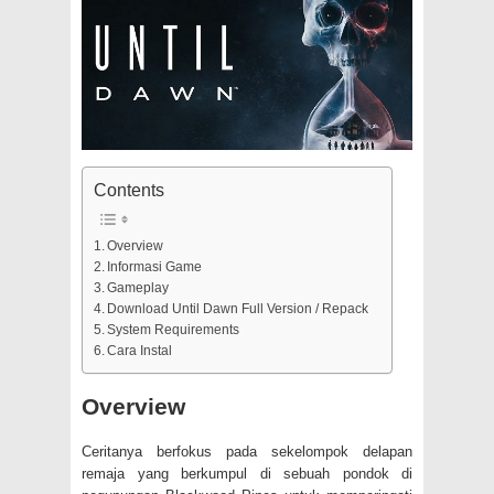
Contents
Overview
Informasi Game
Gameplay
Download Until Dawn Full Version / Repack
System Requirements
Cara Instal
Overview
Ceritanya berfokus pada sekelompok delapan
remaja yang berkumpul di sebuah pondok di