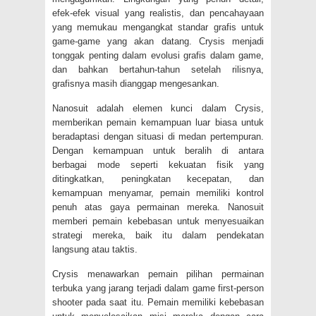
efek-efek visual yang realistis, dan pencahayaan
yang memukau mengangkat standar grafis untuk
game-game yang akan datang. Crysis menjadi
tonggak penting dalam evolusi grafis dalam game,
dan bahkan bertahun-tahun setelah rilisnya,
grafisnya masih dianggap mengesankan.
Nanosuit adalah elemen kunci dalam Crysis,
memberikan pemain kemampuan luar biasa untuk
beradaptasi dengan situasi di medan pertempuran.
Dengan kemampuan untuk beralih di antara
berbagai mode seperti kekuatan fisik yang
ditingkatkan, peningkatan kecepatan, dan
kemampuan menyamar, pemain memiliki kontrol
penuh atas gaya permainan mereka. Nanosuit
memberi pemain kebebasan untuk menyesuaikan
strategi mereka, baik itu dalam pendekatan
langsung atau taktis.
Crysis menawarkan pemain pilihan permainan
terbuka yang jarang terjadi dalam game first-person
shooter pada saat itu. Pemain memiliki kebebasan