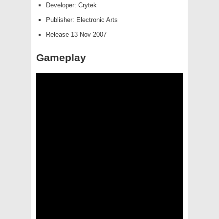
Developer: Crytek
Publisher: Electronic Arts
Release 13 Nov 2007
Gameplay