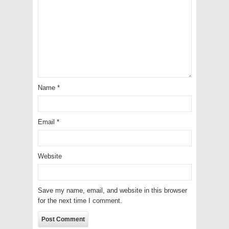
Name
*
Email
*
Website
Save my name, email, and website in this browser
for the next time I comment.