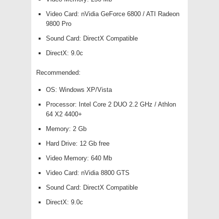
Video Card: nVidia GeForce 6800 / ATI Radeon
9800 Pro
Sound Card: DirectX Compatible
DirectX: 9.0c
Recommended:
OS: Windows XP/Vista
Processor: Intel Core 2 DUO 2.2 GHz / Athlon
64 X2 4400+
Memory: 2 Gb
Hard Drive: 12 Gb free
Video Memory: 640 Mb
Video Card: nVidia 8800 GTS
Sound Card: DirectX Compatible
DirectX: 9.0c