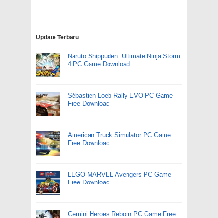
Update Terbaru
Naruto Shippuden: Ultimate Ninja Storm
4 PC Game Download
Sébastien Loeb Rally EVO PC Game
Free Download
American Truck Simulator PC Game
Free Download
LEGO MARVEL Avengers PC Game
Free Download
Gemini Heroes Reborn PC Game Free