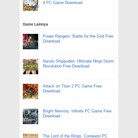
4 PC Game Download
Game Lainnya
Power Rangers: Battle for the Grid Free
Download
Naruto Shippuden: Ultimate Ninja Storm
Revolution Free Download
Attack on Titan 2 PC Game Free
Download
Bright Memory: Infinite PC Game Free
Download
The Lord of the Rings: Conquest PC