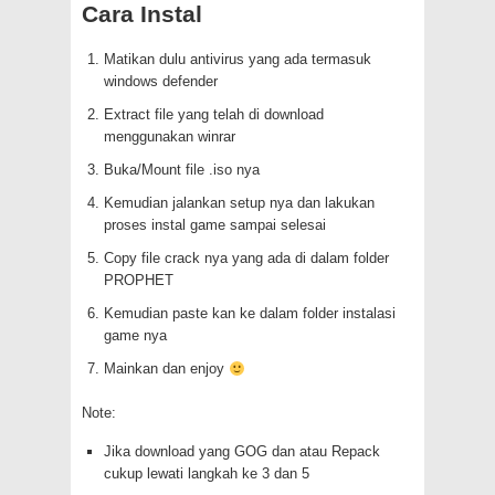
Cara Instal
Matikan dulu antivirus yang ada termasuk
windows defender
Extract file yang telah di download
menggunakan winrar
Buka/Mount file .iso nya
Kemudian jalankan setup nya dan lakukan
proses instal game sampai selesai
Copy file crack nya yang ada di dalam folder
PROPHET
Kemudian paste kan ke dalam folder instalasi
game nya
Mainkan dan enjoy
Note:
Jika download yang GOG dan atau Repack
cukup lewati langkah ke 3 dan 5