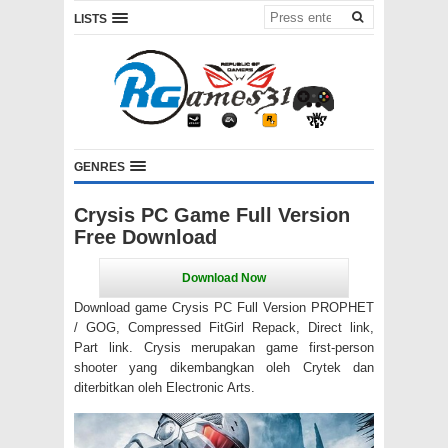
LISTS
GENRES
Crysis PC Game Full Version
Free Download
Download game Crysis PC Full Version PROPHET
/ GOG, Compressed FitGirl Repack, Direct link,
Part link. Crysis merupakan game first-person
shooter yang dikembangkan oleh Crytek dan
diterbitkan oleh Electronic Arts.