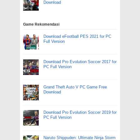
Download
Game Rekomendasi
Download eFootball PES 2021 for PC
Full Version
Download Pro Evolution Soccer 2017 for
PC Full Version
Grand Theft Auto V PC Game Free
Download
Download Pro Evolution Soccer 2019 for
PC Full Version
Naruto Shippuden: Ultimate Ninja Storm