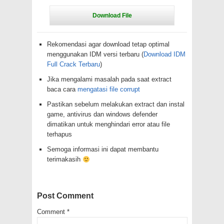
Rekomendasi agar download tetap optimal
menggunakan IDM versi terbaru (
Download IDM
Full Crack Terbaru
)
Jika mengalami masalah pada saat extract
baca cara
mengatasi file corrupt
Pastikan sebelum melakukan extract dan instal
game, antivirus dan windows defender
dimatikan untuk menghindari error atau file
terhapus
Semoga informasi ini dapat membantu
terimakasih
Post Comment
Comment
*