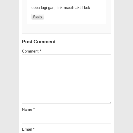
coba lagi gan, link masih aktif kok
Reply
Post Comment
Comment
*
Name
*
Email
*