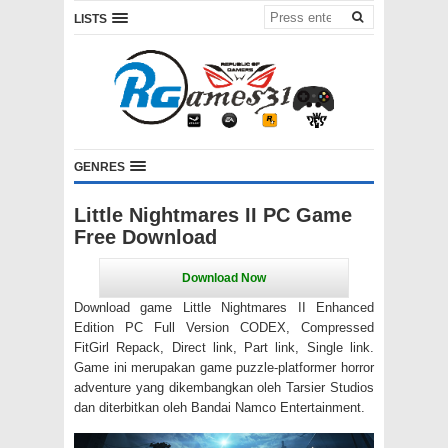
LISTS
GENRES
Little Nightmares II PC Game
Free Download
Download game Little Nightmares II Enhanced
Edition PC Full Version CODEX, Compressed
FitGirl Repack, Direct link, Part link, Single link.
Game ini merupakan game puzzle-platformer horror
adventure yang dikembangkan oleh Tarsier Studios
dan diterbitkan oleh Bandai Namco Entertainment.