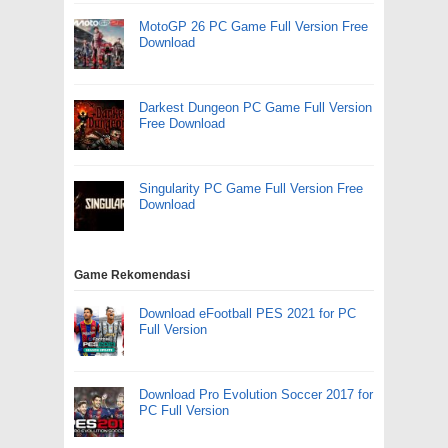
MotoGP 26 PC Game Full Version Free
Download
Darkest Dungeon PC Game Full Version
Free Download
Singularity PC Game Full Version Free
Download
Game Rekomendasi
Download eFootball PES 2021 for PC
Full Version
Download Pro Evolution Soccer 2017 for
PC Full Version