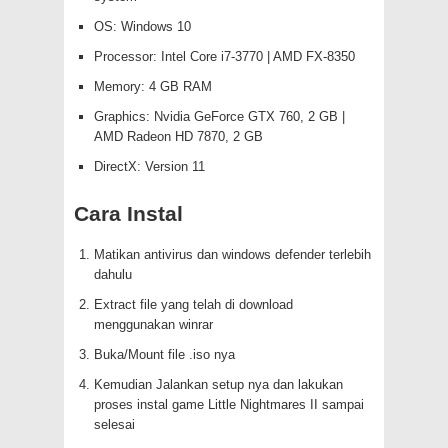
OS: Windows 10
Processor: Intel Core i7-3770 | AMD FX-8350
Memory: 4 GB RAM
Graphics: Nvidia GeForce GTX 760, 2 GB |
AMD Radeon HD 7870, 2 GB
DirectX: Version 11
Cara Instal
Matikan antivirus dan windows defender terlebih
dahulu
Extract file yang telah di download
menggunakan winrar
Buka/Mount file .iso nya
Kemudian Jalankan setup nya dan lakukan
proses instal game Little Nightmares II sampai
selesai