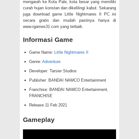
mengarah ke Kota Pale, kota besar yang memiliki
curah hujan konstan dan dikelilingi kabut. Sekarang
juga download game Little Nightmares II PC ini
secara gratis dan mudah pastinya hanya di
www.rgames31.com yang terbaik.
Informasi Game
Game Name:
Little Nightmares II
Genre:
Adventure
Developer: Tarsier Studios
Publisher: BANDAI NAMCO Entertainment
Franchise: BANDAI NAMCO Entertainment,
FRANCHISE
Release 11 Feb 2021
Gameplay