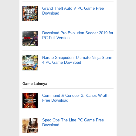
Grand Theft Auto V PC Game Free
Download
Download Pro Evolution Soccer 2019 for
PC Full Version
Naruto Shippuden: Ultimate Ninja Storm
4 PC Game Download
Game Lainnya
Command & Conquer 3: Kanes Wrath
Free Download
Spec Ops The Line PC Game Free
Download