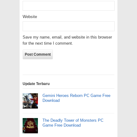
Website
Save my name, email, and website in this browser
for the next time I comment.
Update Terbaru
Gemini Heroes Reborn PC Game Free
Download
The Deadly Tower of Monsters PC
Game Free Download