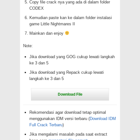
Copy file crack nya yang ada di dalam folder
CODEX
Kemudian paste kan ke dalam folder instalasi
game Little Nightmares II
Mainkan dan enjoy
Note:
Jika download yang GOG cukup lewati langkah
ke 3 dan 5
Jika download yang Repack cukup lewati
langkah ke 3 dan 5
Rekomendasi agar download tetap optimal
menggunakan IDM versi terbaru (
Download IDM
Full Crack Terbaru
)
Jika mengalami masalah pada saat extract