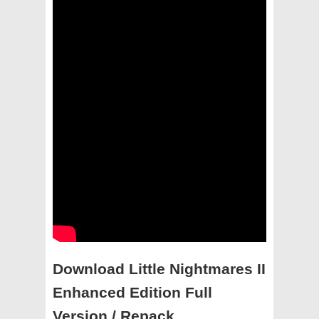
Download Little Nightmares II
Enhanced Edition Full
Version / Repack