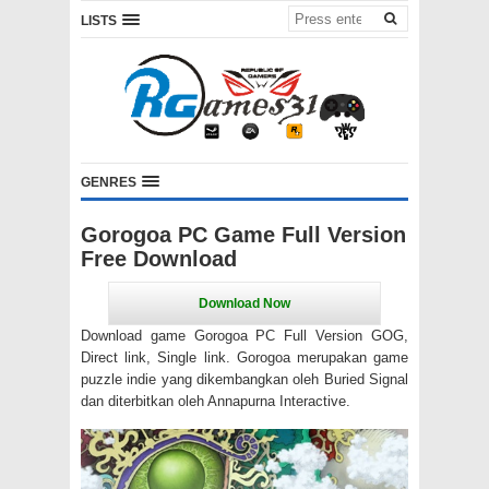
LISTS
GENRES
Gorogoa PC Game Full Version
Free Download
Download game Gorogoa PC Full Version GOG,
Direct link, Single link. Gorogoa merupakan game
puzzle indie yang dikembangkan oleh Buried Signal
dan diterbitkan oleh Annapurna Interactive.