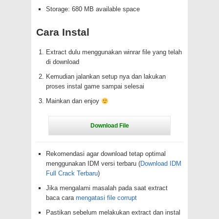
Storage: 680 MB available space
Cara Instal
Extract dulu menggunakan winrar file yang telah
di download
Kemudian jalankan setup nya dan lakukan
proses instal game sampai selesai
Mainkan dan enjoy
Rekomendasi agar download tetap optimal
menggunakan IDM versi terbaru (
Download IDM
Full Crack Terbaru
)
Jika mengalami masalah pada saat extract
baca cara
mengatasi file corrupt
Pastikan sebelum melakukan extract dan instal