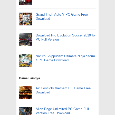
Grand Theft Auto V PC Game Free
Download
Download Pro Evolution Soccer 2019 for
PC Full Version
Naruto Shippuden: Ultimate Ninja Storm
4 PC Game Download
Game Lainnya
Air Conflicts Vietnam PC Game Free
Download
Alien Rage Unlimited PC Game Full
Version Free Download