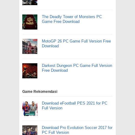
The Deadly Tower of Monsters PC
Game Free Download
MotoGP 26 PC Game Full Version Free
Download
Darkest Dungeon PC Game Full Version
Free Download
Game Rekomendasi
Download eFootball PES 2021 for PC
Full Version
Download Pro Evolution Soccer 2017 for
PC Full Version