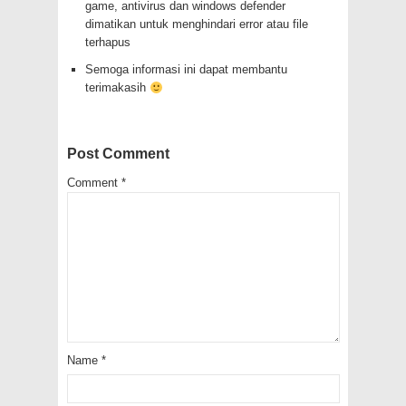
game, antivirus dan windows defender
dimatikan untuk menghindari error atau file
terhapus
Semoga informasi ini dapat membantu
terimakasih
Post Comment
Comment
*
Name
*