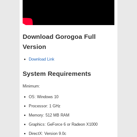
Download Gorogoa Full
Version
Download Link
System Requirements
Minimum:
OS: Windows 10
Processor: 1 GHz
Memory: 512 MB RAM
Graphics: GeForce 6 or Radeon X1000
DirectX: Version 9.0c