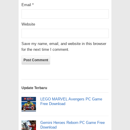
Email
*
Website
Save my name, email, and website in this browser
for the next time I comment.
Update Terbaru
LEGO MARVEL Avengers PC Game
Free Download
Gemini Heroes Reborn PC Game Free
Download