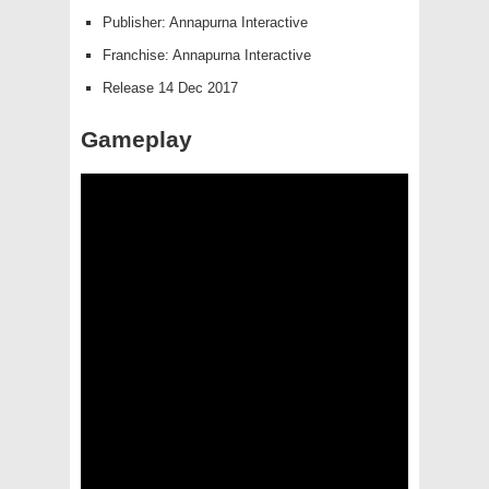
Publisher: Annapurna Interactive
Franchise: Annapurna Interactive
Release 14 Dec 2017
Gameplay