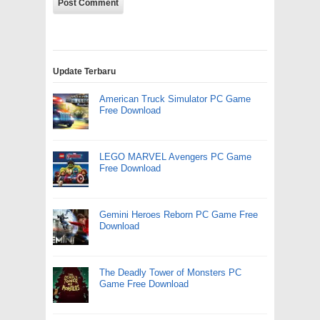
Update Terbaru
American Truck Simulator PC Game
Free Download
LEGO MARVEL Avengers PC Game
Free Download
Gemini Heroes Reborn PC Game Free
Download
The Deadly Tower of Monsters PC
Game Free Download