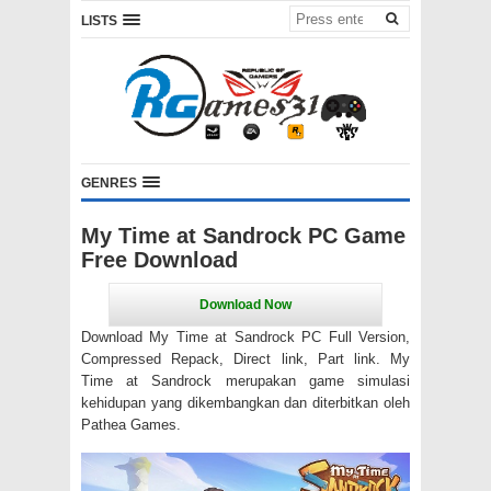
LISTS
GENRES
My Time at Sandrock PC Game
Free Download
Download My Time at Sandrock PC Full Version,
Compressed Repack, Direct link, Part link. My
Time at Sandrock merupakan game simulasi
kehidupan yang dikembangkan dan diterbitkan oleh
Pathea Games.