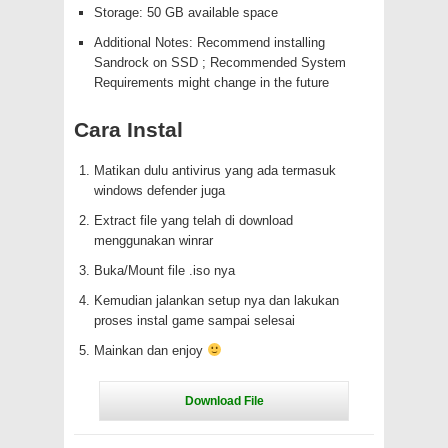
Storage: 50 GB available space
Additional Notes: Recommend installing
Sandrock on SSD ; Recommended System
Requirements might change in the future
Cara Instal
Matikan dulu antivirus yang ada termasuk
windows defender juga
Extract file yang telah di download
menggunakan winrar
Buka/Mount file .iso nya
Kemudian jalankan setup nya dan lakukan
proses instal game sampai selesai
Mainkan dan enjoy