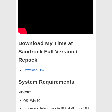
Download My Time at
Sandrock Full Version /
Repack
Download Link
System Requirements
Minimum:
OS: Win 10
Processor: Intel Core i3-2100 | AMD FX-6300