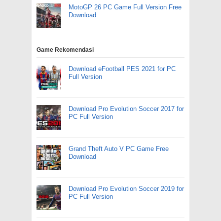
MotoGP 26 PC Game Full Version Free
Download
Game Rekomendasi
Download eFootball PES 2021 for PC
Full Version
Download Pro Evolution Soccer 2017 for
PC Full Version
Grand Theft Auto V PC Game Free
Download
Download Pro Evolution Soccer 2019 for
PC Full Version