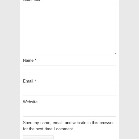
Name
*
Email
*
Website
Save my name, email, and website in this browser
for the next time I comment.