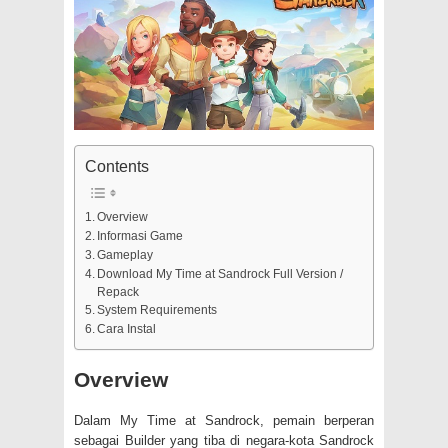
Contents
Overview
Informasi Game
Gameplay
Download My Time at Sandrock Full Version /
Repack
System Requirements
Cara Instal
Overview
Dalam My Time at Sandrock, pemain berperan
sebagai Builder yang tiba di negara-kota Sandrock