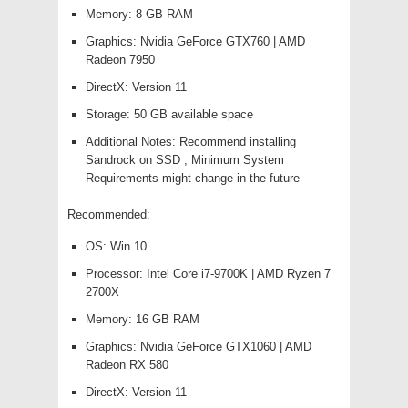
Memory: 8 GB RAM
Graphics: Nvidia GeForce GTX760 | AMD
Radeon 7950
DirectX: Version 11
Storage: 50 GB available space
Additional Notes: Recommend installing
Sandrock on SSD ; Minimum System
Requirements might change in the future
Recommended:
OS: Win 10
Processor: Intel Core i7-9700K | AMD Ryzen 7
2700X
Memory: 16 GB RAM
Graphics: Nvidia GeForce GTX1060 | AMD
Radeon RX 580
DirectX: Version 11