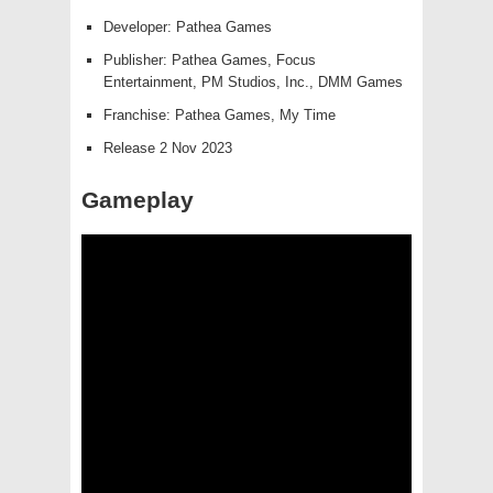
Developer: Pathea Games
Publisher: Pathea Games, Focus
Entertainment, PM Studios, Inc., DMM Games
Franchise: Pathea Games, My Time
Release 2 Nov 2023
Gameplay