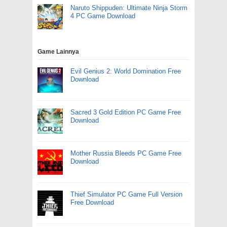
Naruto Shippuden: Ultimate Ninja Storm
4 PC Game Download
Game Lainnya
Evil Genius 2: World Domination Free
Download
Sacred 3 Gold Edition PC Game Free
Download
Mother Russia Bleeds PC Game Free
Download
Thief Simulator PC Game Full Version
Free Download