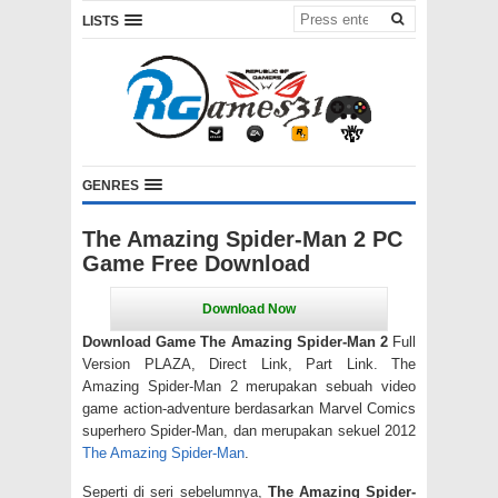
LISTS
GENRES
The Amazing Spider-Man 2 PC
Game Free Download
Download Game The Amazing Spider-Man 2
Full
Version PLAZA, Direct Link, Part Link. The
Amazing Spider-Man 2 merupakan sebuah video
game action-adventure berdasarkan Marvel Comics
superhero Spider-Man, dan merupakan sekuel 2012
The Amazing Spider-Man
.
Seperti di seri sebelumnya,
The Amazing Spider-