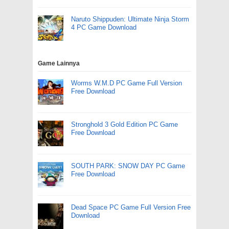
Naruto Shippuden: Ultimate Ninja Storm
4 PC Game Download
Game Lainnya
Worms W.M.D PC Game Full Version
Free Download
Stronghold 3 Gold Edition PC Game
Free Download
SOUTH PARK: SNOW DAY PC Game
Free Download
Dead Space PC Game Full Version Free
Download