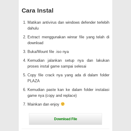
Cara Instal
Matikan antivirus dan windows defender terlebih
dahulu
Extract menggunakan winrar file yang telah di
download
Buka/Mount file .iso nya
Kemudian jalankan setup nya dan lakukan
proses instal game sampai selesai
Copy file crack nya yang ada di dalam folder
PLAZA
Kemudian paste kan ke dalam folder instalasi
game nya (copy and replace)
Mainkan dan enjoy