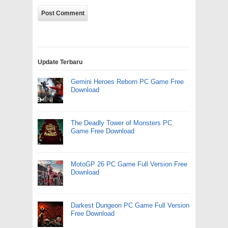
Update Terbaru
Gemini Heroes Reborn PC Game Free
Download
The Deadly Tower of Monsters PC
Game Free Download
MotoGP 26 PC Game Full Version Free
Download
Darkest Dungeon PC Game Full Version
Free Download