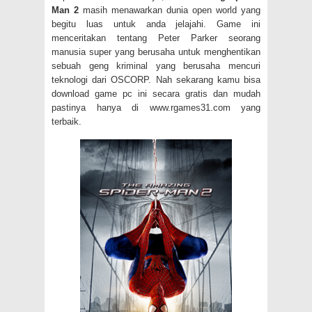
Man 2
masih menawarkan dunia open world yang
begitu luas untuk anda jelajahi. Game ini
menceritakan tentang Peter Parker seorang
manusia super yang berusaha untuk menghentikan
sebuah geng kriminal yang berusaha mencuri
teknologi dari OSCORP. Nah sekarang kamu bisa
download game pc ini secara gratis dan mudah
pastinya hanya di www.rgames31.com yang
terbaik.