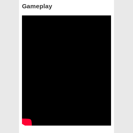
Gameplay