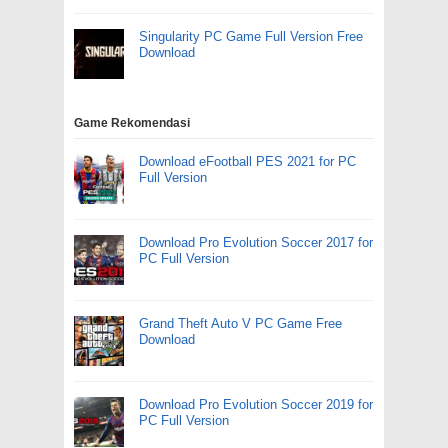
Singularity PC Game Full Version Free
Download
Game Rekomendasi
Download eFootball PES 2021 for PC
Full Version
Download Pro Evolution Soccer 2017 for
PC Full Version
Grand Theft Auto V PC Game Free
Download
Download Pro Evolution Soccer 2019 for
PC Full Version