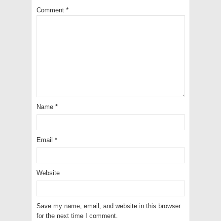
Comment
*
Name
*
Email
*
Website
Save my name, email, and website in this browser
for the next time I comment.