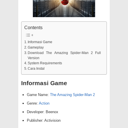
Contents
Informasi Game
Gameplay
Download The Amazing Spider-Man 2 Full
Version
System Requirements
Cara Instal
Informasi Game
Game Name:
The Amazing Spider-Man 2
Genre:
Action
Developer: Beenox
Publisher: Activision