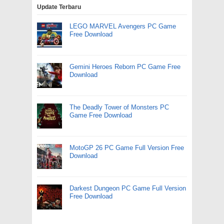
Update Terbaru
LEGO MARVEL Avengers PC Game
Free Download
Gemini Heroes Reborn PC Game Free
Download
The Deadly Tower of Monsters PC
Game Free Download
MotoGP 26 PC Game Full Version Free
Download
Darkest Dungeon PC Game Full Version
Free Download