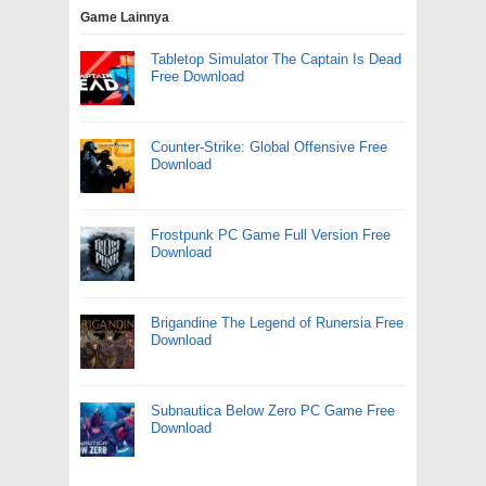
Game Lainnya
Tabletop Simulator The Captain Is Dead
Free Download
Counter-Strike: Global Offensive Free
Download
Frostpunk PC Game Full Version Free
Download
Brigandine The Legend of Runersia Free
Download
Subnautica Below Zero PC Game Free
Download