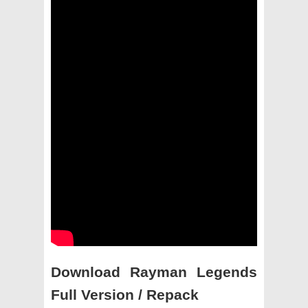
Download Rayman Legends
Full Version / Repack