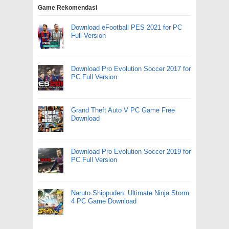
Game Rekomendasi
Download eFootball PES 2021 for PC
Full Version
Download Pro Evolution Soccer 2017 for
PC Full Version
Grand Theft Auto V PC Game Free
Download
Download Pro Evolution Soccer 2019 for
PC Full Version
Naruto Shippuden: Ultimate Ninja Storm
4 PC Game Download