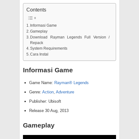
Contents
Informasi Game
Gameplay
Download Rayman Legends Full Version /
Repack
System Requirements
Cara Instal
Informasi Game
Game Name:
Rayman® Legends
Genre:
Action
,
Adventure
Publisher: Ubisoft
Release 30 Aug, 2013
Gameplay