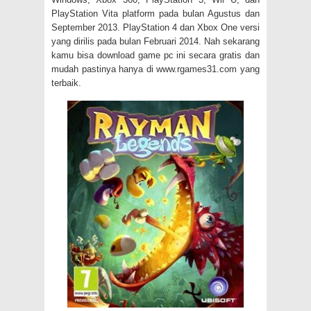
PlayStation Vita platform pada bulan Agustus dan
September 2013. PlayStation 4 dan Xbox One versi
yang dirilis pada bulan Februari 2014. Nah sekarang
kamu bisa download game pc ini secara gratis dan
mudah pastinya hanya di www.rgames31.com yang
terbaik.