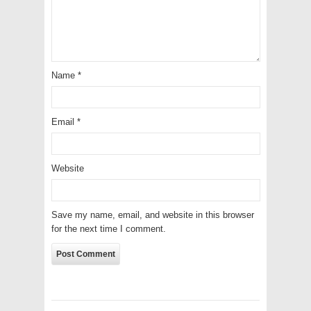
Name
*
Email
*
Website
Save my name, email, and website in this browser
for the next time I comment.