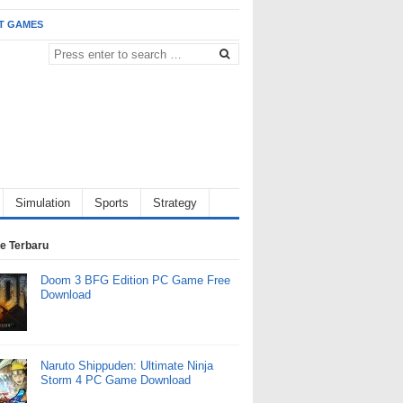
T GAMES
Simulation
Sports
Strategy
e Terbaru
Doom 3 BFG Edition PC Game Free
Download
Naruto Shippuden: Ultimate Ninja
Storm 4 PC Game Download