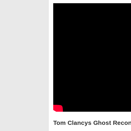
Tom Clancys Ghost Reco