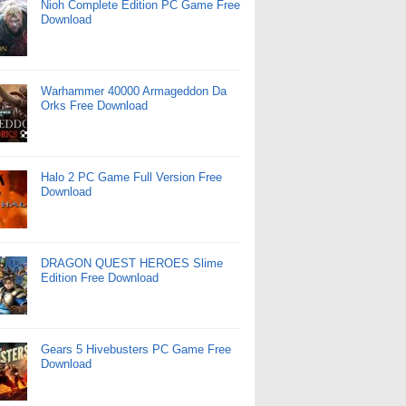
Nioh Complete Edition PC Game Free
Download
Warhammer 40000 Armageddon Da
Orks Free Download
Halo 2 PC Game Full Version Free
Download
DRAGON QUEST HEROES Slime
Edition Free Download
Gears 5 Hivebusters PC Game Free
Download