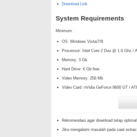
Download Link
System Requirements
Minimum :
OS: Windows Vista/7/8
Processor: Intel Core 2 Duo @ 1.6 Ghz /
Memory: 3 Gb
Hard Drive: 6 Gb free
Video Memory: 256 Mb
Video Card: nVidia GeForce 8600 GT / A
Rekomendasi agar download tetap optimal
Jika mengalami masalah pada saat extrac