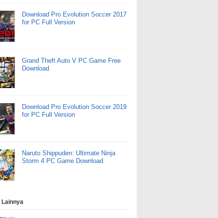
Download Pro Evolution Soccer 2017
for PC Full Version
Grand Theft Auto V PC Game Free
Download
Download Pro Evolution Soccer 2019
for PC Full Version
Naruto Shippuden: Ultimate Ninja
Storm 4 PC Game Download
 Lainnya