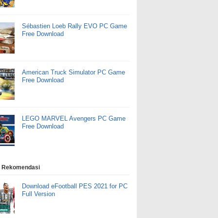
Sébastien Loeb Rally EVO PC Game
Free Download
American Truck Simulator PC Game
Free Download
LEGO MARVEL Avengers PC Game
Free Download
 Rekomendasi
Download eFootball PES 2021 for PC
Full Version